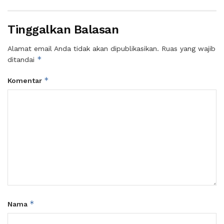
Tinggalkan Balasan
Alamat email Anda tidak akan dipublikasikan.
Ruas yang wajib
*
ditandai
*
Komentar
*
Nama