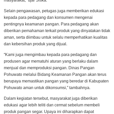
masyarakat,” ujar Siska.
Selain pengawasan, petugas juga memberikan edukasi
kepada para pedagang dan konsumen mengenai
pentingnya keamanan pangan. Para pedagang akan
diberikan pemahaman terkait produk yang dinyatakan tidak
aman, serta diimbau untuk selalu memperhatikan kualitas
dan kebersihan produk yang dijual.
“Kami juga mengimbau kepada para pedagang dan
produsen agar mematuhi aturan yang berlaku dalam
menjual dan memproduksi pangan. Dinas Pangan
Pohuwato melalui Bidang Keamanan Pangan akan terus
berupaya memastikan pangan yang beredar di Kabupaten
Pohuwato aman untuk dikonsumsi,” tambahnya.
Dalam kegiatan tersebut, masyarakat juga diberikan
edukasi agar lebih teliti dan cermat sebelum membeli
produk pangan segar. Upaya ini diharapkan dapat