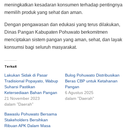
meningkatkan kesadaran konsumen terhadap pentingnya
memilih produk yang sehat dan aman.
Dengan pengawasan dan edukasi yang terus dilakukan,
Dinas Pangan Kabupaten Pohuwato berkomitmen
menciptakan sistem pangan yang aman, sehat, dan layak
konsumsi bagi seluruh masyarakat.
Terkait
Lakukan Sidak di Pasar
Bulog Pohuwato Distribusikan
Tradisional Popayato, Wabup
Beras CBP untuk Ketahanan
Suharsi Pastikan
Pangan
Ketersediaan Bahan Pangan
6 Agustus 2025
21 November 2023
dalam "Daerah"
dalam "Daerah"
Bawaslu Pohuwato Bersama
Stakeholders Bersihkan
Ribuan APK Dalam Masa