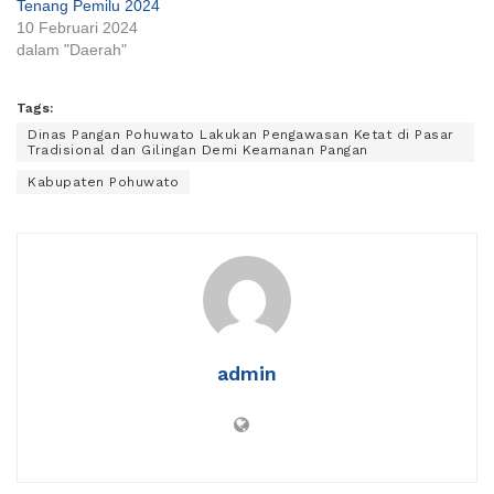
Tenang Pemilu 2024
10 Februari 2024
dalam "Daerah"
Tags:
Dinas Pangan Pohuwato Lakukan Pengawasan Ketat di Pasar
Tradisional dan Gilingan Demi Keamanan Pangan
Kabupaten Pohuwato
admin