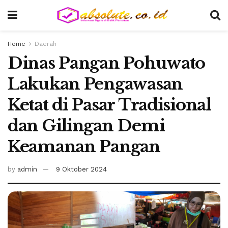
Home
Daerah
Dinas Pangan Pohuwato
Lakukan Pengawasan
Ketat di Pasar Tradisional
dan Gilingan Demi
Keamanan Pangan
by
admin
9 Oktober 2024