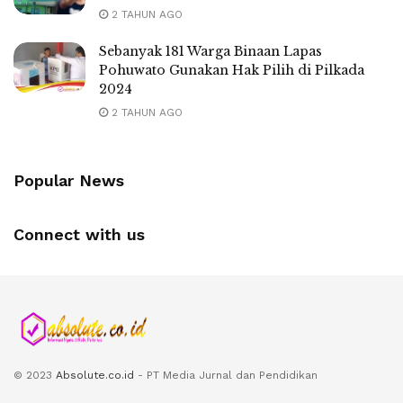
2 TAHUN AGO
Sebanyak 181 Warga Binaan Lapas
Pohuwato Gunakan Hak Pilih di Pilkada
2024
2 TAHUN AGO
Popular News
Connect with us
© 2023
Absolute.co.id
- PT Media Jurnal dan Pendidikan