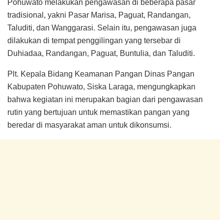
Pohuwato melakukan pengawasan di beberapa pasar
tradisional, yakni Pasar Marisa, Paguat, Randangan,
Taluditi, dan Wanggarasi. Selain itu, pengawasan juga
dilakukan di tempat penggilingan yang tersebar di
Duhiadaa, Randangan, Paguat, Buntulia, dan Taluditi.
Plt. Kepala Bidang Keamanan Pangan Dinas Pangan
Kabupaten Pohuwato, Siska Laraga, mengungkapkan
bahwa kegiatan ini merupakan bagian dari pengawasan
rutin yang bertujuan untuk memastikan pangan yang
beredar di masyarakat aman untuk dikonsumsi.