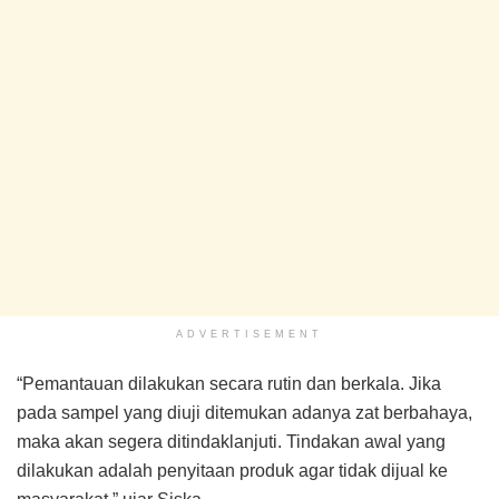
ADVERTISEMENT
“Pemantauan dilakukan secara rutin dan berkala. Jika
pada sampel yang diuji ditemukan adanya zat berbahaya,
maka akan segera ditindaklanjuti. Tindakan awal yang
dilakukan adalah penyitaan produk agar tidak dijual ke