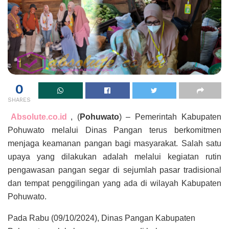
0
SHARES
Absolute.co.id
, (
Pohuwato
) – Pemerintah Kabupaten
Pohuwato melalui Dinas Pangan terus berkomitmen
menjaga keamanan pangan bagi masyarakat. Salah satu
upaya yang dilakukan adalah melalui kegiatan rutin
pengawasan pangan segar di sejumlah pasar tradisional
dan tempat penggilingan yang ada di wilayah Kabupaten
Pohuwato.
Pada Rabu (09/10/2024), Dinas Pangan Kabupaten