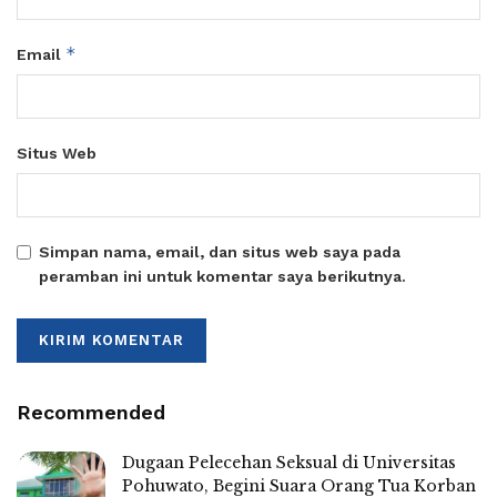
*
Email
Situs Web
Simpan nama, email, dan situs web saya pada
peramban ini untuk komentar saya berikutnya.
Recommended
Dugaan Pelecehan Seksual di Universitas
Pohuwato, Begini Suara Orang Tua Korban