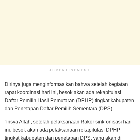
ADVERTISEMENT
Dirinya juga menginformasikan bahwa setelah kegiatan
rapat koordinasi hari ini, besok akan ada rekapitulasi
Daftar Pemilih Hasil Pemutaran (DPHP) tingkat kabupaten
dan Penetapan Daftar Pemilih Sementara (DPS).
“Insya Allah, setelah pelaksanaan Rakor sinkronisasi hari
ini, besok akan ada pelaksanaan rekapitulasi DPHP
tingkat kabupaten dan penetapan DPS, yang akan di