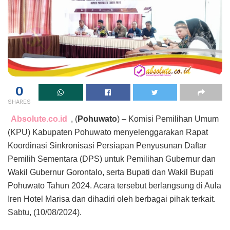
0
SHARES
Absolute.co.id
, (
Pohuwato
) – Komisi Pemilihan Umum
(KPU) Kabupaten Pohuwato menyelenggarakan Rapat
Koordinasi Sinkronisasi Persiapan Penyusunan Daftar
Pemilih Sementara (DPS) untuk Pemilihan Gubernur dan
Wakil Gubernur Gorontalo, serta Bupati dan Wakil Bupati
Pohuwato Tahun 2024. Acara tersebut berlangsung di Aula
Iren Hotel Marisa dan dihadiri oleh berbagai pihak terkait.
Sabtu, (10/08/2024).