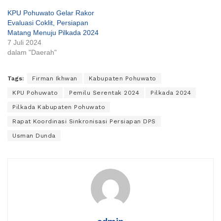
KPU Pohuwato Gelar Rakor
Evaluasi Coklit, Persiapan
Matang Menuju Pilkada 2024
7 Juli 2024
dalam "Daerah"
Tags:
Firman Ikhwan
Kabupaten Pohuwato
KPU Pohuwato
Pemilu Serentak 2024
Pilkada 2024
Pilkada Kabupaten Pohuwato
Rapat Koordinasi Sinkronisasi Persiapan DPS
Usman Dunda