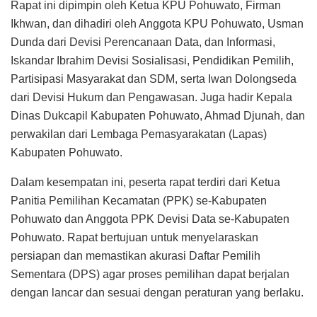
Rapat ini dipimpin oleh Ketua KPU Pohuwato, Firman
Ikhwan, dan dihadiri oleh Anggota KPU Pohuwato, Usman
Dunda dari Devisi Perencanaan Data, dan Informasi,
Iskandar Ibrahim Devisi Sosialisasi, Pendidikan Pemilih,
Partisipasi Masyarakat dan SDM, serta Iwan Dolongseda
dari Devisi Hukum dan Pengawasan. Juga hadir Kepala
Dinas Dukcapil Kabupaten Pohuwato, Ahmad Djunah, dan
perwakilan dari Lembaga Pemasyarakatan (Lapas)
Kabupaten Pohuwato.
Dalam kesempatan ini, peserta rapat terdiri dari Ketua
Panitia Pemilihan Kecamatan (PPK) se-Kabupaten
Pohuwato dan Anggota PPK Devisi Data se-Kabupaten
Pohuwato. Rapat bertujuan untuk menyelaraskan
persiapan dan memastikan akurasi Daftar Pemilih
Sementara (DPS) agar proses pemilihan dapat berjalan
dengan lancar dan sesuai dengan peraturan yang berlaku.