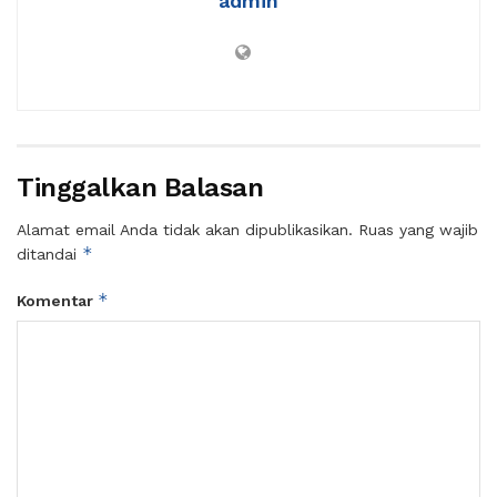
admin
Tinggalkan Balasan
Alamat email Anda tidak akan dipublikasikan.
Ruas yang wajib
*
ditandai
*
Komentar