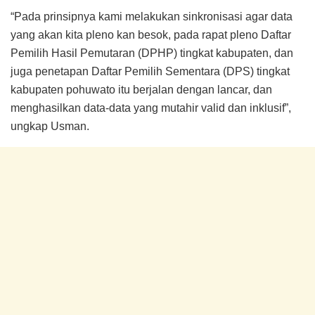
“Pada prinsipnya kami melakukan sinkronisasi agar data
yang akan kita pleno kan besok, pada rapat pleno Daftar
Pemilih Hasil Pemutaran (DPHP) tingkat kabupaten, dan
juga penetapan Daftar Pemilih Sementara (DPS) tingkat
kabupaten pohuwato itu berjalan dengan lancar, dan
menghasilkan data-data yang mutahir valid dan inklusif”,
ungkap Usman.