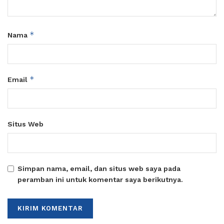
*
Nama
*
Email
Situs Web
Simpan nama, email, dan situs web saya pada
peramban ini untuk komentar saya berikutnya.