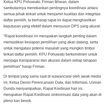
Ketua KPU Pohuwato, Firman Ikhwan, dalam
sambutannya menekankan pentingnya koordinasi antara
semua pihak terkait untuk menjamin kualitas dan integritas
daftar pemilih. Ia berharap rapat ini dapat menghasilkan
keputusan yang efektif dalam menyusun DPS yang akurat.
“Rapat koordinasi ini merupakan langkah penting dalam
memastikan kesiapan pemilihan yang akan datang, serta
untuk mengatasi potensi masalah yang mungkin timbul
terkait daftar pemilih. KPU Pohuwato berkomitmen untuk
menjaga transparansi dan akurasi dalam setiap tahapan
pemilihan” harap Firman.
Di tempat yang sama saat di wawancarai oleh awak media
ini, Ketua Devisi Perencanaan Data, dan Informasi, Usman
Dunda menyampaikan, Rapat Kordinasi hari ini,
merupakan Rapat Kordinasi sinkronisasi data yang akan di
pleno kan besok.