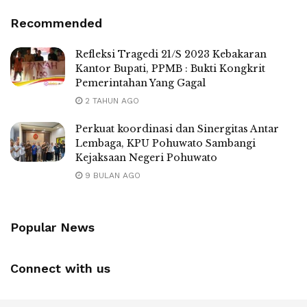
Recommended
Refleksi Tragedi 21/S 2023 Kebakaran
Kantor Bupati, PPMB : Bukti Kongkrit
Pemerintahan Yang Gagal
2 TAHUN AGO
Perkuat koordinasi dan Sinergitas Antar
Lembaga, KPU Pohuwato Sambangi
Kejaksaan Negeri Pohuwato
9 BULAN AGO
Popular News
Connect with us