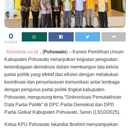
0
SHARES
Absolute.co.id
, (
Pohuwato
) – Komisi Pemilihan Umum
Kabupaten Pohuwato melanjutkan kegiatan penguatan
kelembagaan demokrasi dalam membangun tata kelola
partai politik yang efektif dan efisien dengan melakukan
koordinasi dan penyelarasan komunikasi antar lembaga
dengan pengurus partai politik tingkat kabupaten
Pohuwato, mengusung tema “Sinkronisasi Pemutakhiran
Data Partai Politik” di DPC Partai Demokrat dan DPD
Partai Golkar Kabupaten Pohuwato, Senin (13/10/2025).
Ketua KPU Pohuwato Iskandar Ibrahim menyampaikan