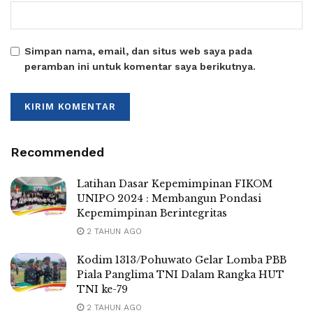
Simpan nama, email, dan situs web saya pada
peramban ini untuk komentar saya berikutnya.
Recommended
Latihan Dasar Kepemimpinan FIKOM
UNIPO 2024 : Membangun Pondasi
Kepemimpinan Berintegritas
2 TAHUN AGO
Kodim 1313/Pohuwato Gelar Lomba PBB
Piala Panglima TNI Dalam Rangka HUT
TNI ke-79
2 TAHUN AGO