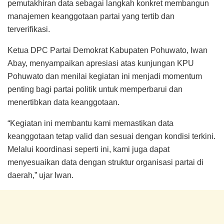
pemutakhiran data sebagai langkah konkret membangun
manajemen keanggotaan partai yang tertib dan
terverifikasi.
Ketua DPC Partai Demokrat Kabupaten Pohuwato, Iwan
Abay, menyampaikan apresiasi atas kunjungan KPU
Pohuwato dan menilai kegiatan ini menjadi momentum
penting bagi partai politik untuk memperbarui dan
menertibkan data keanggotaan.
“Kegiatan ini membantu kami memastikan data
keanggotaan tetap valid dan sesuai dengan kondisi terkini.
Melalui koordinasi seperti ini, kami juga dapat
menyesuaikan data dengan struktur organisasi partai di
daerah,” ujar Iwan.