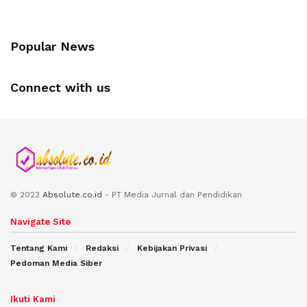
Popular News
Connect with us
© 2023
Absolute.co.id
- PT Media Jurnal dan Pendidikan
Navigate Site
Tentang Kami
Redaksi
Kebijakan Privasi
Pedoman Media Siber
Ikuti Kami