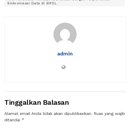
Sinkronisasi Data di SIPOL
admin
Tinggalkan Balasan
Alamat email Anda tidak akan dipublikasikan.
Ruas yang wajib
*
ditandai