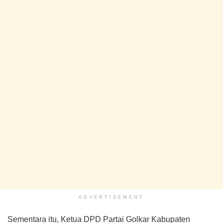
ADVERTISEMENT
Sementara itu, Ketua DPD Partai Golkar Kabupaten