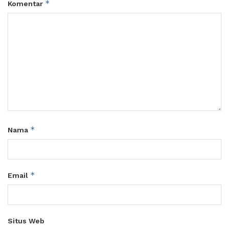
*
Komentar
*
Nama
*
Email
Situs Web