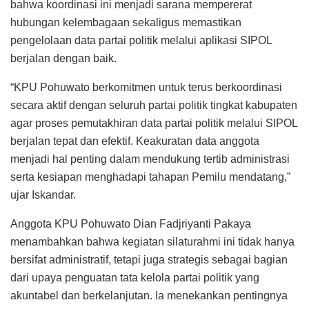
bahwa koordinasi ini menjadi sarana mempererat
hubungan kelembagaan sekaligus memastikan
pengelolaan data partai politik melalui aplikasi SIPOL
berjalan dengan baik.
“KPU Pohuwato berkomitmen untuk terus berkoordinasi
secara aktif dengan seluruh partai politik tingkat kabupaten
agar proses pemutakhiran data partai politik melalui SIPOL
berjalan tepat dan efektif. Keakuratan data anggota
menjadi hal penting dalam mendukung tertib administrasi
serta kesiapan menghadapi tahapan Pemilu mendatang,”
ujar Iskandar.
Anggota KPU Pohuwato Dian Fadjriyanti Pakaya
menambahkan bahwa kegiatan silaturahmi ini tidak hanya
bersifat administratif, tetapi juga strategis sebagai bagian
dari upaya penguatan tata kelola partai politik yang
akuntabel dan berkelanjutan. Ia menekankan pentingnya