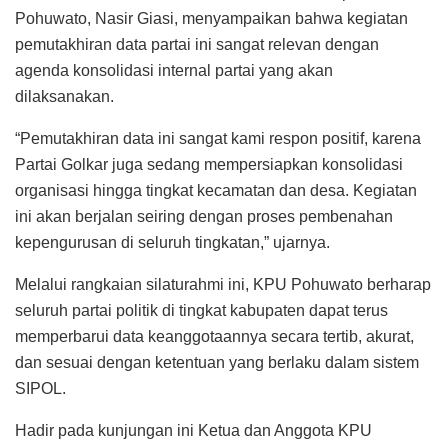
Pohuwato, Nasir Giasi, menyampaikan bahwa kegiatan
pemutakhiran data partai ini sangat relevan dengan
agenda konsolidasi internal partai yang akan
dilaksanakan.
“Pemutakhiran data ini sangat kami respon positif, karena
Partai Golkar juga sedang mempersiapkan konsolidasi
organisasi hingga tingkat kecamatan dan desa. Kegiatan
ini akan berjalan seiring dengan proses pembenahan
kepengurusan di seluruh tingkatan,” ujarnya.
Melalui rangkaian silaturahmi ini, KPU Pohuwato berharap
seluruh partai politik di tingkat kabupaten dapat terus
memperbarui data keanggotaannya secara tertib, akurat,
dan sesuai dengan ketentuan yang berlaku dalam sistem
SIPOL.
Hadir pada kunjungan ini Ketua dan Anggota KPU