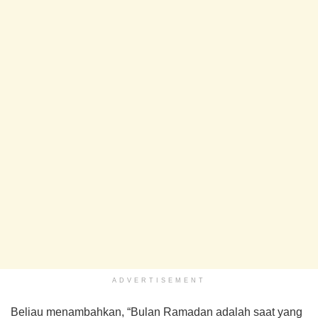
ADVERTISEMENT
Beliau menambahkan, “Bulan Ramadan adalah saat yang