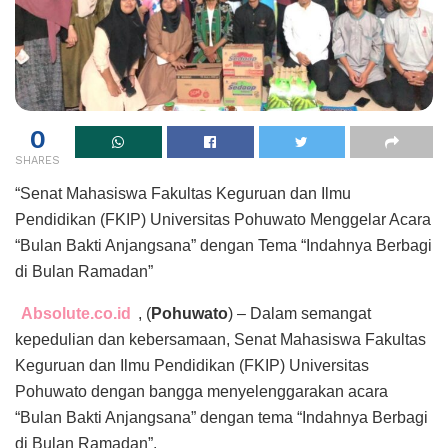
0
SHARES
“Senat Mahasiswa Fakultas Keguruan dan Ilmu
Pendidikan (FKIP) Universitas Pohuwato Menggelar Acara
“Bulan Bakti Anjangsana” dengan Tema “Indahnya Berbagi
di Bulan Ramadan”
Absolute.co.id
, (
Pohuwato
) – Dalam semangat
kepedulian dan kebersamaan, Senat Mahasiswa Fakultas
Keguruan dan Ilmu Pendidikan (FKIP) Universitas
Pohuwato dengan bangga menyelenggarakan acara
“Bulan Bakti Anjangsana” dengan tema “Indahnya Berbagi
di Bulan Ramadan”.