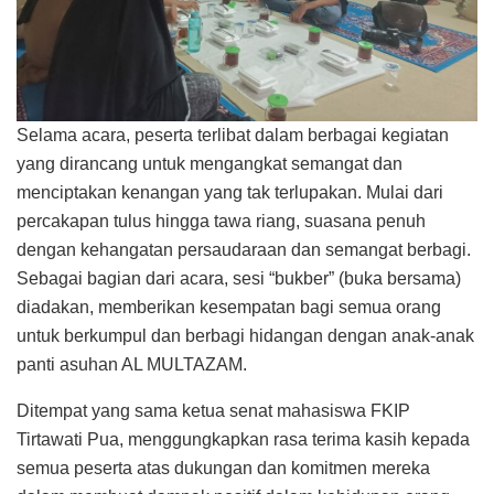
Selama acara, peserta terlibat dalam berbagai kegiatan
yang dirancang untuk mengangkat semangat dan
menciptakan kenangan yang tak terlupakan. Mulai dari
percakapan tulus hingga tawa riang, suasana penuh
dengan kehangatan persaudaraan dan semangat berbagi.
Sebagai bagian dari acara, sesi “bukber” (buka bersama)
diadakan, memberikan kesempatan bagi semua orang
untuk berkumpul dan berbagi hidangan dengan anak-anak
panti asuhan AL MULTAZAM.
Ditempat yang sama ketua senat mahasiswa FKIP
Tirtawati Pua, menggungkapkan rasa terima kasih kepada
semua peserta atas dukungan dan komitmen mereka