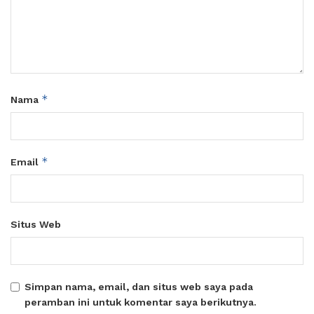
*
Nama
*
Email
Situs Web
Simpan nama, email, dan situs web saya pada
peramban ini untuk komentar saya berikutnya.