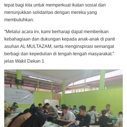
tepat bagi kita untuk memperkuat ikatan sosial dan
menunjukkan solidaritas dengan mereka yang
membutuhkan.
“Melalui acara ini, kami berharap dapat memberikan
kebahagiaan dan dukungan kepada anak-anak di panti
asuhan AL MULTAZAM, serta menginspirasi semangat
berbagi dan kepedulian di tengah-tengah masyarakat.”
jelas Wakil Dekan 1