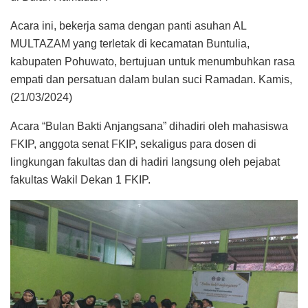
Acara ini, bekerja sama dengan panti asuhan AL
MULTAZAM yang terletak di kecamatan Buntulia,
kabupaten Pohuwato, bertujuan untuk menumbuhkan rasa
empati dan persatuan dalam bulan suci Ramadan. Kamis,
(21/03/2024)
Acara “Bulan Bakti Anjangsana” dihadiri oleh mahasiswa
FKIP, anggota senat FKIP, sekaligus para dosen di
lingkungan fakultas dan di hadiri langsung oleh pejabat
fakultas Wakil Dekan 1 FKIP.