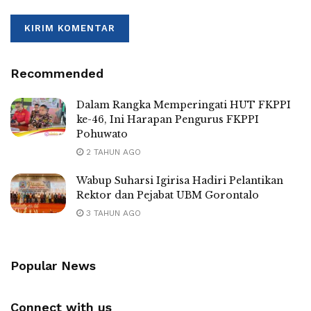
Recommended
Dalam Rangka Memperingati HUT FKPPI
ke-46, Ini Harapan Pengurus FKPPI
Pohuwato
2 TAHUN AGO
Wabup Suharsi Igirisa Hadiri Pelantikan
Rektor dan Pejabat UBM Gorontalo
3 TAHUN AGO
Popular News
Connect with us