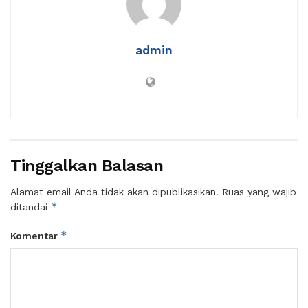
admin
Tinggalkan Balasan
Alamat email Anda tidak akan dipublikasikan.
Ruas yang wajib
*
ditandai
*
Komentar