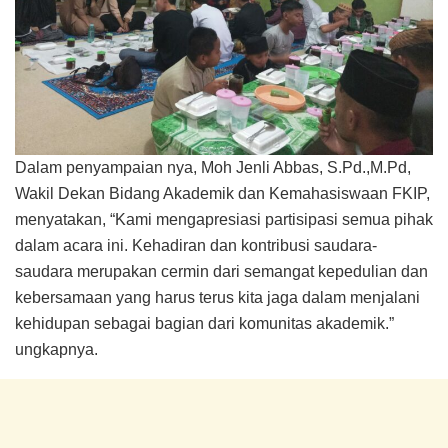
Dalam penyampaian nya, Moh Jenli Abbas, S.Pd.,M.Pd,
Wakil Dekan Bidang Akademik dan Kemahasiswaan FKIP,
menyatakan, “Kami mengapresiasi partisipasi semua pihak
dalam acara ini. Kehadiran dan kontribusi saudara-
saudara merupakan cermin dari semangat kepedulian dan
kebersamaan yang harus terus kita jaga dalam menjalani
kehidupan sebagai bagian dari komunitas akademik.”
ungkapnya.