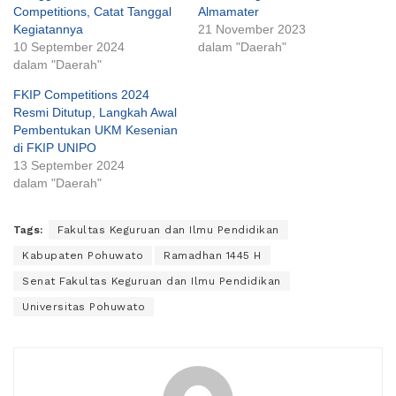
Competitions, Catat Tanggal
Almamater
Kegiatannya
21 November 2023
10 September 2024
dalam "Daerah"
dalam "Daerah"
FKIP Competitions 2024
Resmi Ditutup, Langkah Awal
Pembentukan UKM Kesenian
di FKIP UNIPO
13 September 2024
dalam "Daerah"
Tags:
Fakultas Keguruan dan Ilmu Pendidikan
Kabupaten Pohuwato
Ramadhan 1445 H
Senat Fakultas Keguruan dan Ilmu Pendidikan
Universitas Pohuwato