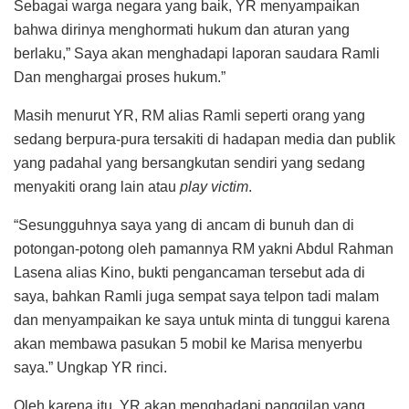
Sebagai warga negara yang baik, YR menyampaikan
bahwa dirinya menghormati hukum dan aturan yang
berlaku,” Saya akan menghadapi laporan saudara Ramli
Dan menghargai proses hukum.”
Masih menurut YR, RM alias Ramli seperti orang yang
sedang berpura-pura tersakiti di hadapan media dan publik
yang padahal yang bersangkutan sendiri yang sedang
menyakiti orang lain atau
play victim
.
“Sesungguhnya saya yang di ancam di bunuh dan di
potongan-potong oleh pamannya RM yakni Abdul Rahman
Lasena alias Kino, bukti pengancaman tersebut ada di
saya, bahkan Ramli juga sempat saya telpon tadi malam
dan menyampaikan ke saya untuk minta di tunggui karena
akan membawa pasukan 5 mobil ke Marisa menyerbu
saya.” Ungkap YR rinci.
Oleh karena itu, YR akan menghadapi panggilan yang