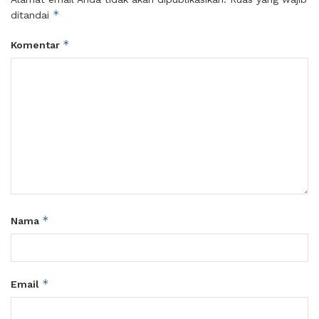
*
ditandai
*
Komentar
*
Nama
*
Email