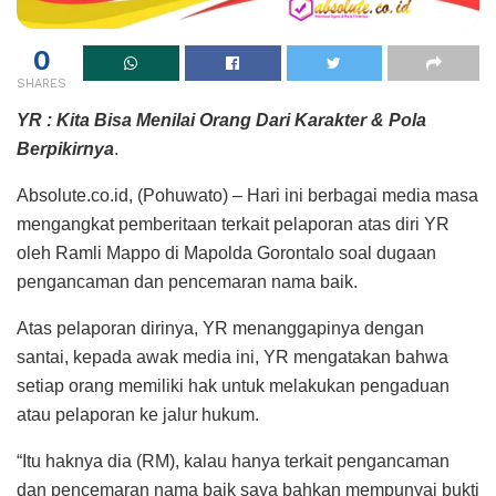
0
SHARES
YR : Kita Bisa Menilai Orang Dari Karakter & Pola
Berpikirnya
.
Absolute.co.id, (Pohuwato) – Hari ini berbagai media masa
mengangkat pemberitaan terkait pelaporan atas diri YR
oleh Ramli Mappo di Mapolda Gorontalo soal dugaan
pengancaman dan pencemaran nama baik.
Atas pelaporan dirinya, YR menanggapinya dengan
santai, kepada awak media ini, YR mengatakan bahwa
setiap orang memiliki hak untuk melakukan pengaduan
atau pelaporan ke jalur hukum.
“Itu haknya dia (RM), kalau hanya terkait pengancaman
dan pencemaran nama baik saya bahkan mempunyai bukti