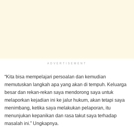
ADVERTISEMENT
“Kita bisa mempelajari persoalan dan kemudian
memutuskan langkah apa yang akan di tempuh. Keluarga
besar dan rekan-rekan saya mendorong saya untuk
melaporkan kejadian ini ke jalur hukum, akan tetapi saya
menimbang, ketika saya melakukan pelaporan, itu
menunjukan kepanikan dan rasa takut saya terhadap
masalah ini.” Ungkapnya.