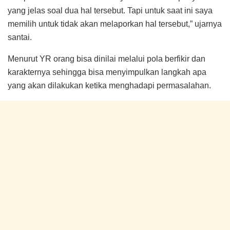
yang jelas soal dua hal tersebut. Tapi untuk saat ini saya
memilih untuk tidak akan melaporkan hal tersebut,” ujarnya
santai.
Menurut YR orang bisa dinilai melalui pola berfikir dan
karakternya sehingga bisa menyimpulkan langkah apa
yang akan dilakukan ketika menghadapi permasalahan.