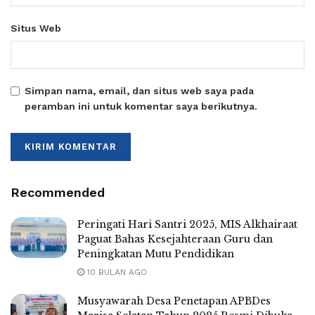
Situs Web
Simpan nama, email, dan situs web saya pada
peramban ini untuk komentar saya berikutnya.
Recommended
Peringati Hari Santri 2025, MIS Alkhairaat
Paguat Bahas Kesejahteraan Guru dan
Peningkatan Mutu Pendidikan
10 BULAN AGO
Musyawarah Desa Penetapan APBDes