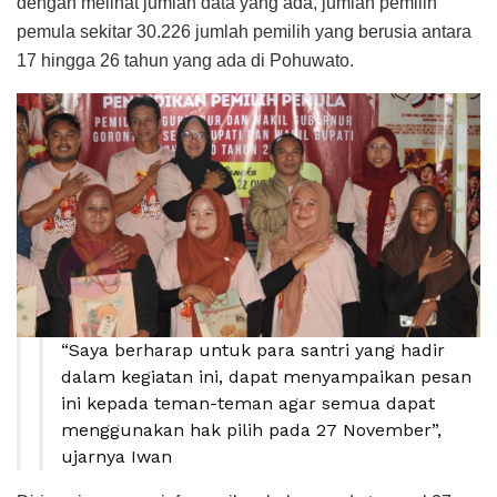
dengan melihat jumlah data yang ada, jumlah pemilih
pemula sekitar 30.226 jumlah pemilih yang berusia antara
17 hingga 26 tahun yang ada di Pohuwato.
“Saya berharap untuk para santri yang hadir
dalam kegiatan ini, dapat menyampaikan pesan
ini kepada teman-teman agar semua dapat
menggunakan hak pilih pada 27 November”,
ujarnya Iwan