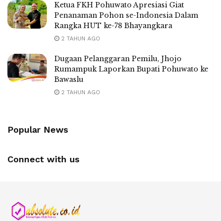
Ketua FKH Pohuwato Apresiasi Giat
Penanaman Pohon se-Indonesia Dalam
Rangka HUT ke-78 Bhayangkara
2 TAHUN AGO
Dugaan Pelanggaran Pemilu, Jhojo
Rumampuk Laporkan Bupati Pohuwato ke
Bawaslu
2 TAHUN AGO
Popular News
Connect with us