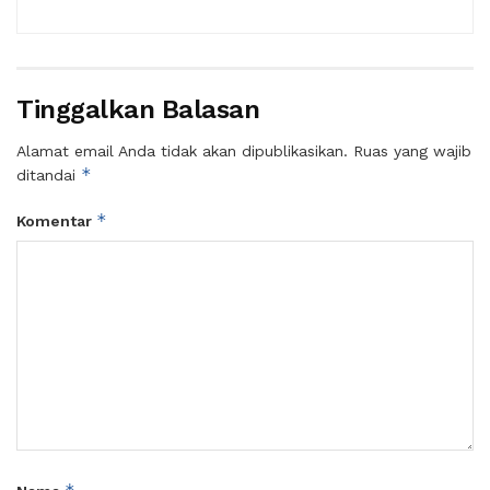
Tinggalkan Balasan
Alamat email Anda tidak akan dipublikasikan.
Ruas yang wajib
*
ditandai
*
Komentar