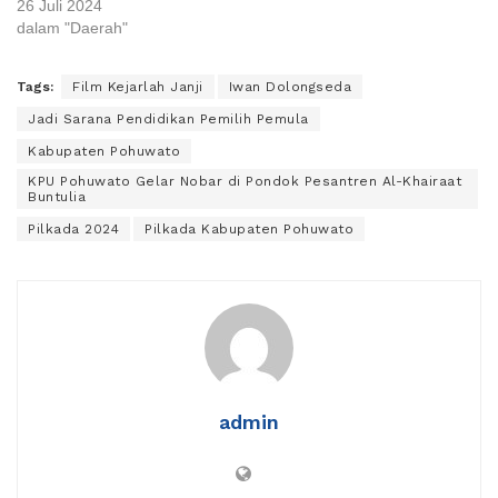
26 Juli 2024
dalam "Daerah"
Tags:
Film Kejarlah Janji
Iwan Dolongseda
Jadi Sarana Pendidikan Pemilih Pemula
Kabupaten Pohuwato
KPU Pohuwato Gelar Nobar di Pondok Pesantren Al-Khairaat
Buntulia
Pilkada 2024
Pilkada Kabupaten Pohuwato
admin