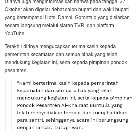
Dirinya juga menginformasikan bahwa pada tanggal 27
Oktober akan digelar debat calon bupati dan wakil bupati
yang bertempat di Hotel Damhil Gorontalo yang disiarkan
secara langsung melalui siaran TVRI dan platform
YouTube.
Terakhir dirinya mengucapkan terima kasih kepada
pemerintah kecamatan dan semua pihak yang telah
mendukung kegiatan ini, serta kepada pimpinan pondok
pesantren.
“Kami berterima kasih kepada pemerintah
kecamatan dan semua pihak yang telah
mendukung kegiatan ini, serta kepada pimpinan
Pondok Pesantren Al-Khairaat Buntulia yang
telah menyediakan tempat dan menghadirkan
para santri, sehingganya acara ini berlangsung
dengan lancar.” tutup Iwan.