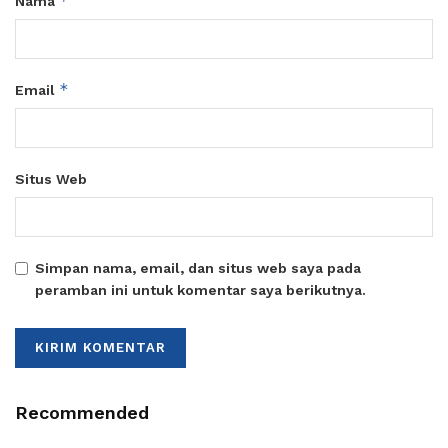
*
Nama
*
Email
Situs Web
Simpan nama, email, dan situs web saya pada
peramban ini untuk komentar saya berikutnya.
Recommended