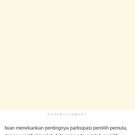
ADVERTISEMENT
Iwan menekankan pentingnya partisipasi pemilih pemula,