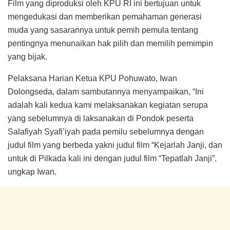
Film yang diproduksi oleh KPU RI ini bertujuan untuk
mengedukasi dan memberikan pemahaman generasi
muda yang sasarannya untuk pemih pemula tentang
pentingnya menunaikan hak pilih dan memilih pemimpin
yang bijak.
Pelaksana Harian Ketua KPU Pohuwato, Iwan
Dolongseda, dalam sambutannya menyampaikan, “Ini
adalah kali kedua kami melaksanakan kegiatan serupa
yang sebelumnya di laksanakan di Pondok peserta
Salafiyah Syafi’iyah pada pemilu sebelumnya dengan
judul film yang berbeda yakni judul film “Kejarlah Janji, dan
untuk di Pilkada kali ini dengan judul film “Tepatlah Janji”.
ungkap Iwan.