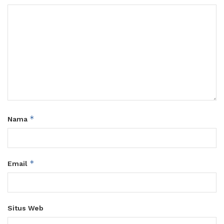
*
Nama
*
Email
Situs Web