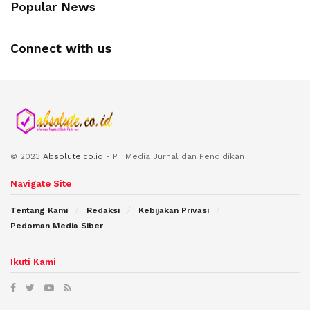
Popular News
Connect with us
© 2023
Absolute.co.id
- PT Media Jurnal dan Pendidikan
Navigate Site
Tentang Kami
Redaksi
Kebijakan Privasi
Pedoman Media Siber
Ikuti Kami