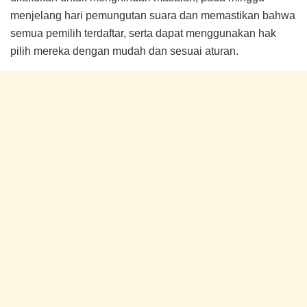
menjelang hari pemungutan suara dan memastikan bahwa
semua pemilih terdaftar, serta dapat menggunakan hak
pilih mereka dengan mudah dan sesuai aturan.