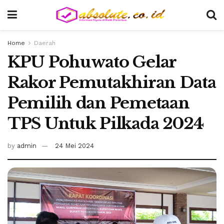
Home
Daerah
KPU Pohuwato Gelar
Rakor Pemutakhiran Data
Pemilih dan Pemetaan
TPS Untuk Pilkada 2024
by
admin
24 Mei 2024