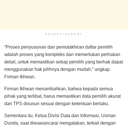
ADVERTISEMENT
“Proses penyusunan dan pemutakhiran daftar pemilih
adalah proses yang kompleks dan memerlukan perhatian
detail, untuk memastikan setiap pemilih yang berhak dapat
menggunakan hak pilihnya dengan mudah,” ungkap
Firman Ikhwan.
Firman Ikhwan menambahkan, bahwa kepada semua
pihak yang terlibat, harus memastikan data pemilih akurat
dan TPS disusun sesuai dengan ketentuan berlaku.
Sementara itu, Ketua Divisi Data dan Informasi, Usman
Dunda, saat diwawancarai mengatakan, terkait dengan