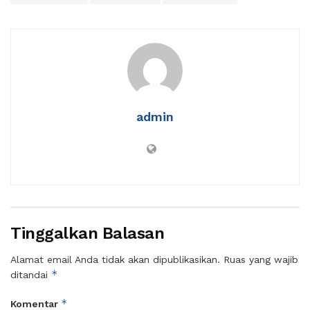
admin
Tinggalkan Balasan
Alamat email Anda tidak akan dipublikasikan.
Ruas yang wajib
*
ditandai
*
Komentar