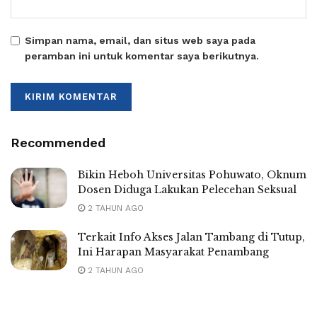
Simpan nama, email, dan situs web saya pada
peramban ini untuk komentar saya berikutnya.
Recommended
Bikin Heboh Universitas Pohuwato, Oknum
Dosen Diduga Lakukan Pelecehan Seksual
2 TAHUN AGO
Terkait Info Akses Jalan Tambang di Tutup,
Ini Harapan Masyarakat Penambang
2 TAHUN AGO