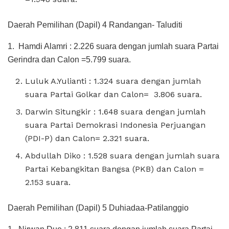
Daerah Pemilihan (Dapil) 4 Randangan- Taluditi
1. Hamdi Alamri : 2.226 suara dengan jumlah suara Partai
Gerindra dan Calon =5.799 suara.
Luluk A.Yulianti : 1.324 suara dengan jumlah
suara Partai Golkar dan Calon= 3.806 suara.
Darwin Situngkir : 1.648 suara dengan jumlah
suara Partai Demokrasi Indonesia Perjuangan
(PDI-P) dan Calon= 2.321 suara.
Abdullah Diko : 1.528 suara dengan jumlah suara
Partai Kebangkitan Bangsa (PKB) dan Calon =
2.153 suara.
Daerah Pemilihan (Dapil) 5 Duhiadaa-Patilanggio