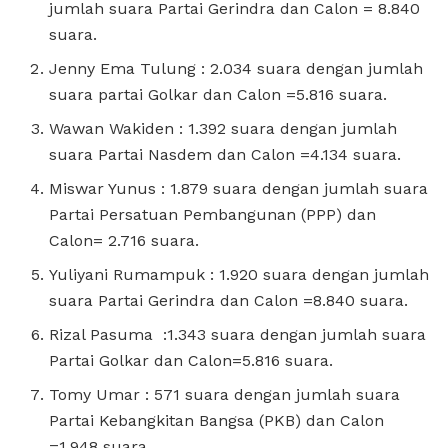
jumlah suara Partai Gerindra dan Calon = 8.840
suara.
Jenny Ema Tulung : 2.034 suara dengan jumlah
suara partai Golkar dan Calon =5.816 suara.
Wawan Wakiden : 1.392 suara dengan jumlah
suara Partai Nasdem dan Calon =4.134 suara.
Miswar Yunus : 1.879 suara dengan jumlah suara
Partai Persatuan Pembangunan (PPP) dan
Calon= 2.716 suara.
Yuliyani Rumampuk : 1.920 suara dengan jumlah
suara Partai Gerindra dan Calon =8.840 suara.
Rizal Pasuma :1.343 suara dengan jumlah suara
Partai Golkar dan Calon=5.816 suara.
Tomy Umar : 571 suara dengan jumlah suara
Partai Kebangkitan Bangsa (PKB) dan Calon
=1.948 suara.