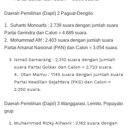
Daerah Pemilihan (Dapil) 2 Paguat-Dengilo
1. Suharto Monoarfa : 2.739 suara dengan jumlah suara
Partai Gerindra dan Calon = 4.689 suara.
2. Mohammad Afif : 2.403 suara dengan jumlah suara
Partai Amanat Nasional (PAN) dan Calon = 3.054 suara.
Ismail Samarang : 2.310 suara dengan jumlah
suara Partai Golkar dan Calon = 2.723 suara.
4. Otan Mamu : 1145 suara dengan jumlah suara
Partai Keadilan Sejahtera (PKS) dan Calon =
2.250 suara.
Daerah Pemilihan (Dapil) 3 Wanggarasi, Lemito, Popayato
grup
Muhammad Rizky Alhasni : 2.162 suara dengan