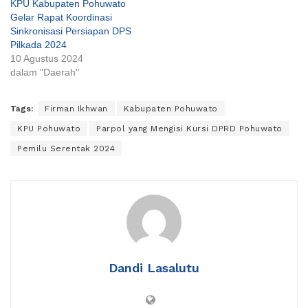
KPU Kabupaten Pohuwato
Gelar Rapat Koordinasi
Sinkronisasi Persiapan DPS
Pilkada 2024
10 Agustus 2024
dalam "Daerah"
Tags:
Firman Ikhwan
Kabupaten Pohuwato
KPU Pohuwato
Parpol yang Mengisi Kursi DPRD Pohuwato
Pemilu Serentak 2024
Dandi Lasalutu