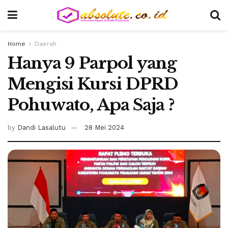
Home
Daerah
Hanya 9 Parpol yang
Mengisi Kursi DPRD
Pohuwato, Apa Saja ?
by
Dandi Lasalutu
28 Mei 2024