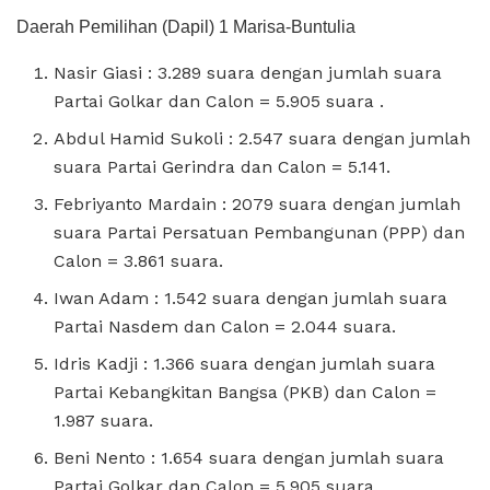
Daerah Pemilihan (Dapil) 1 Marisa-Buntulia
Nasir Giasi : 3.289 suara dengan jumlah suara
Partai Golkar dan Calon = 5.905 suara .
Abdul Hamid Sukoli : 2.547 suara dengan jumlah
suara Partai Gerindra dan Calon = 5.141.
Febriyanto Mardain : 2079 suara dengan jumlah
suara Partai Persatuan Pembangunan (PPP) dan
Calon = 3.861 suara.
Iwan Adam : 1.542 suara dengan jumlah suara
Partai Nasdem dan Calon = 2.044 suara.
Idris Kadji : 1.366 suara dengan jumlah suara
Partai Kebangkitan Bangsa (PKB) dan Calon =
1.987 suara.
Beni Nento : 1.654 suara dengan jumlah suara
Partai Golkar dan Calon = 5.905 suara.