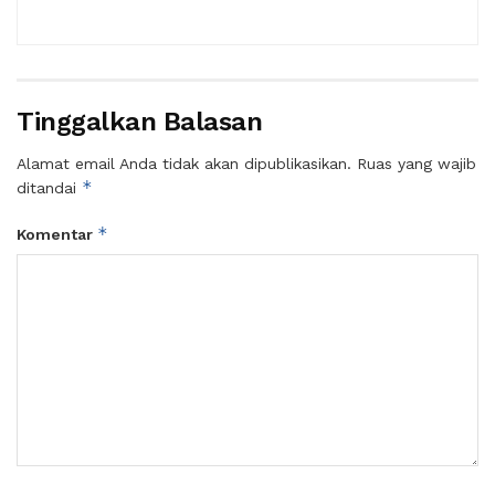
Tinggalkan Balasan
Alamat email Anda tidak akan dipublikasikan.
Ruas yang wajib
*
ditandai
*
Komentar