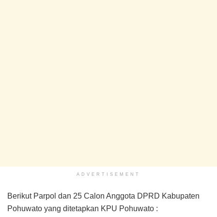
ADVERTISEMENT
Berikut Parpol dan 25 Calon Anggota DPRD Kabupaten
Pohuwato yang ditetapkan KPU Pohuwato :