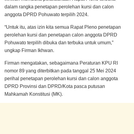
dalam rangka penetapan perolehan kursi dan calon
anggota DPRD Pohuwato terpilih 2024.
“Untuk itu, atas izin kita semua Rapat Pleno penetapan
perolehan kursi dan penetapan calon anggota DPRD
Pohuwato terpilih dibuka dan terbuka untuk umum,”
ungkap Firman Ikhwan.
Firman mengatakan, sebagaimana Peraturan KPU RI
nomor 89 yang diterbitkan pada tanggal 25 Mei 2024
perihal penetapan perolehan kursi dan calon anggota
DPRD Provinsi dan DPRD/Kota pasca putusan
Mahkamah Konstitusi (MK).