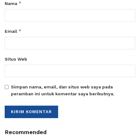
*
Nama
*
Email
Situs Web
Simpan nama, email, dan situs web saya pada
peramban ini untuk komentar saya berikutnya.
Recommended