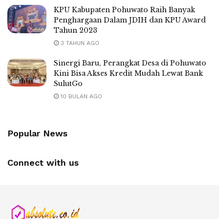
KPU Kabupaten Pohuwato Raih Banyak
Penghargaan Dalam JDIH dan KPU Award
Tahun 2023
3 TAHUN AGO
Sinergi Baru, Perangkat Desa di Pohuwato
Kini Bisa Akses Kredit Mudah Lewat Bank
SulutGo
10 BULAN AGO
Popular News
Connect with us