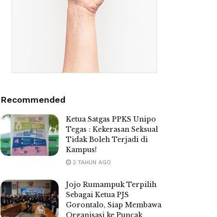
Recommended
Ketua Satgas PPKS Unipo
Tegas : Kekerasan Seksual
Tidak Boleh Terjadi di
Kampus!
2 TAHUN AGO
Jojo Rumampuk Terpilih
Sebagai Ketua PJS
Gorontalo, Siap Membawa
Organisasi ke Puncak