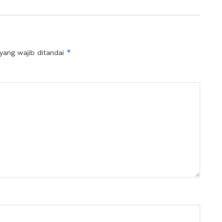
*
yang wajib ditandai