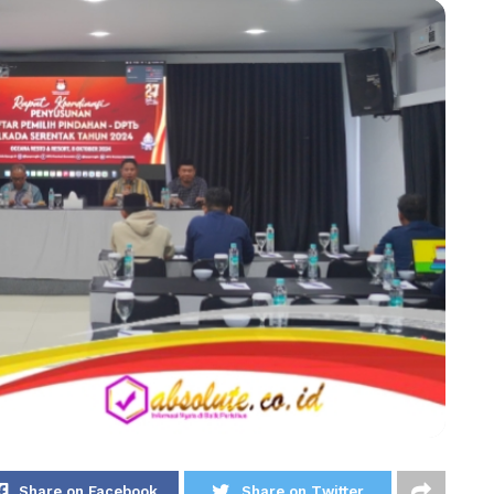
Share on Facebook
Share on Twitter