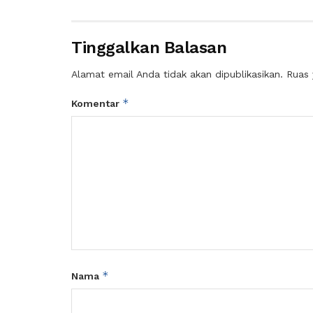
Tinggalkan Balasan
Alamat email Anda tidak akan dipublikasikan.
Ruas 
*
Komentar
*
Nama