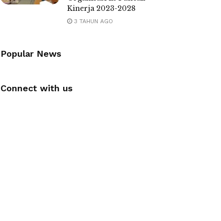
Kinerja 2023-2028
3 TAHUN AGO
Popular News
Connect with us