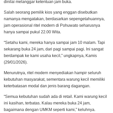
dinilai melanggar ketentuan jam buka.
Salah seorang pemilik kios yang enggan disebutkan
namanya mengatakan, berdasarkan sepengetahuannya,
jam operasional ritel modern di Pohuwato seharusnya
hanya sampai pukul 22.00 Wita.
“Setahu kami, mereka hanya sampai jam 10 malam. Tapi
sekarang buka 24 jam, dari pagi sampai pagi. Ini sangat
berdampak ke kami usaha kecil,” ungkapnya, Kamis
(29/01/2026).
Menurutnya, ritel modern menyediakan hampir seluruh
kebutuhan masyarakat, sementara warung kecil memiliki
keterbatasan modal dan jenis barang dagangan.
“Semua kebutuhan sudah ada di retail. Kami warung kecil
ini kasihan, terbatas. Kalau mereka buka 24 jam,
bagaimana dengan UMKM seperti kami,” keluhnya.