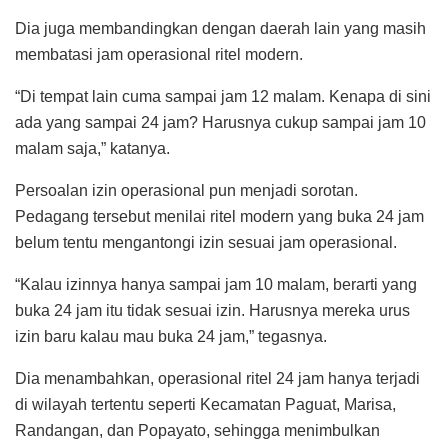
Dia juga membandingkan dengan daerah lain yang masih
membatasi jam operasional ritel modern.
“Di tempat lain cuma sampai jam 12 malam. Kenapa di sini
ada yang sampai 24 jam? Harusnya cukup sampai jam 10
malam saja,” katanya.
Persoalan izin operasional pun menjadi sorotan.
Pedagang tersebut menilai ritel modern yang buka 24 jam
belum tentu mengantongi izin sesuai jam operasional.
“Kalau izinnya hanya sampai jam 10 malam, berarti yang
buka 24 jam itu tidak sesuai izin. Harusnya mereka urus
izin baru kalau mau buka 24 jam,” tegasnya.
Dia menambahkan, operasional ritel 24 jam hanya terjadi
di wilayah tertentu seperti Kecamatan Paguat, Marisa,
Randangan, dan Popayato, sehingga menimbulkan