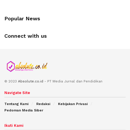
Popular News
Connect with us
© 2023
Absolute.co.id
- PT Media Jurnal dan Pendidikan
Navigate Site
Tentang Kami
Redaksi
Kebijakan Privasi
Pedoman Media Siber
Ikuti Kami