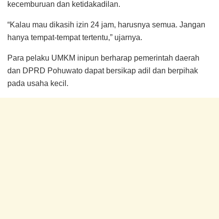
kecemburuan dan ketidakadilan.
“Kalau mau dikasih izin 24 jam, harusnya semua. Jangan
hanya tempat-tempat tertentu,” ujarnya.
Para pelaku UMKM inipun berharap pemerintah daerah
dan DPRD Pohuwato dapat bersikap adil dan berpihak
pada usaha kecil.