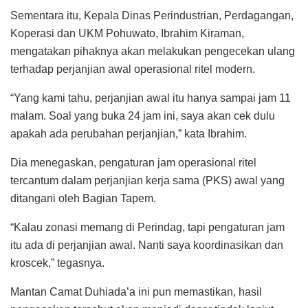
Sementara itu, Kepala Dinas Perindustrian, Perdagangan,
Koperasi dan UKM Pohuwato, Ibrahim Kiraman,
mengatakan pihaknya akan melakukan pengecekan ulang
terhadap perjanjian awal operasional ritel modern.
“Yang kami tahu, perjanjian awal itu hanya sampai jam 11
malam. Soal yang buka 24 jam ini, saya akan cek dulu
apakah ada perubahan perjanjian,” kata Ibrahim.
Dia menegaskan, pengaturan jam operasional ritel
tercantum dalam perjanjian kerja sama (PKS) awal yang
ditangani oleh Bagian Tapem.
“Kalau zonasi memang di Perindag, tapi pengaturan jam
itu ada di perjanjian awal. Nanti saya koordinasikan dan
kroscek,” tegasnya.
Mantan Camat Duhiada’a ini pun memastikan, hasil