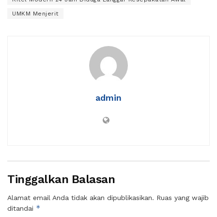
UMKM Menjerit
admin
Tinggalkan Balasan
Alamat email Anda tidak akan dipublikasikan.
Ruas yang wajib
*
ditandai