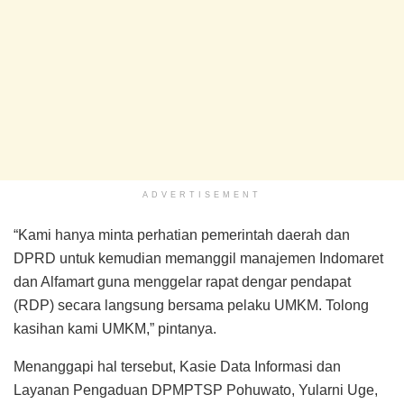
ADVERTISEMENT
“Kami hanya minta perhatian pemerintah daerah dan
DPRD untuk kemudian memanggil manajemen Indomaret
dan Alfamart guna menggelar rapat dengar pendapat
(RDP) secara langsung bersama pelaku UMKM. Tolong
kasihan kami UMKM,” pintanya.
Menanggapi hal tersebut, Kasie Data Informasi dan
Layanan Pengaduan DPMPTSP Pohuwato, Yularni Uge,