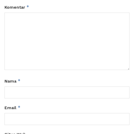
*
Komentar
*
Nama
*
Email