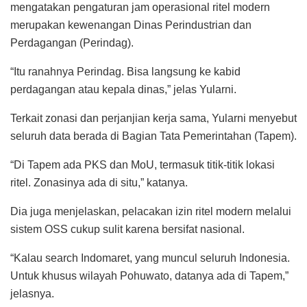
mengatakan pengaturan jam operasional ritel modern
merupakan kewenangan Dinas Perindustrian dan
Perdagangan (Perindag).
“Itu ranahnya Perindag. Bisa langsung ke kabid
perdagangan atau kepala dinas,” jelas Yularni.
Terkait zonasi dan perjanjian kerja sama, Yularni menyebut
seluruh data berada di Bagian Tata Pemerintahan (Tapem).
“Di Tapem ada PKS dan MoU, termasuk titik-titik lokasi
ritel. Zonasinya ada di situ,” katanya.
Dia juga menjelaskan, pelacakan izin ritel modern melalui
sistem OSS cukup sulit karena bersifat nasional.
“Kalau search Indomaret, yang muncul seluruh Indonesia.
Untuk khusus wilayah Pohuwato, datanya ada di Tapem,”
jelasnya.