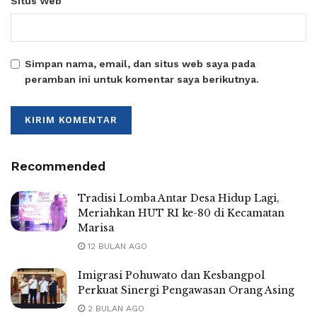
Situs Web
Simpan nama, email, dan situs web saya pada
peramban ini untuk komentar saya berikutnya.
Recommended
Tradisi Lomba Antar Desa Hidup Lagi,
Meriahkan HUT RI ke-80 di Kecamatan
Marisa
12 BULAN AGO
Imigrasi Pohuwato dan Kesbangpol
Perkuat Sinergi Pengawasan Orang Asing
2 BULAN AGO