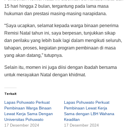
15 hari hingga 2 bulan, tergantung pada lama masa
hukuman dan prestasi masing-masing narapidana.
“Saya ucapkan, selamat kepada warga binaan penerima
Remisi Natal tahun ini, saya berpesan, tunjukkan sikap
dan perilaku yang lebih baik lagi dalam mengikuti seluruh,
tahapan, proses, kegiatan program pembinaan di masa
yang akan datang,” tutupnya.
Selain itu, momen ini juga diisi dengan ibadah bersama
untuk merayakan Natal dengan khidmat.
Terkait
Lapas Pohuwato Perkuat
Lapas Pohuwato Perkuat
Pembinaan Warga Binaan
Pembinaan Lewat Kerja
Lewat Kerja Sama Dengan
Sama dengan LBH Wahana
Universitas Pohuwato
Keadilan
17 Desember 2024
17 Desember 2024