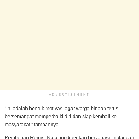
ADVERTISEMENT
“Ini adalah bentuk motivasi agar warga binaan terus
bersemangat memperbaiki diri dan siap kembali ke
masyarakat,” tambahnya.
Pemberian Remisi Natal ini diberikan bervariasi, mulai dari