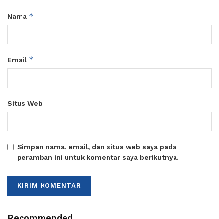
*
Nama
*
Email
Situs Web
Simpan nama, email, dan situs web saya pada
peramban ini untuk komentar saya berikutnya.
Recommended