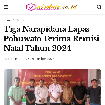
Home
Daerah
Tiga Narapidana Lapas
Pohuwato Terima Remisi
Natal Tahun 2024
by
admin
25 Desember 2024