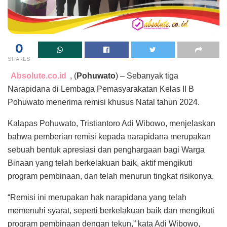
0
SHARES
Absolute.co.id
, (
Pohuwato
) – Sebanyak tiga
Narapidana di Lembaga Pemasyarakatan Kelas II B
Pohuwato menerima remisi khusus Natal tahun 2024.
Kalapas Pohuwato, Tristiantoro Adi Wibowo, menjelaskan
bahwa pemberian remisi kepada narapidana merupakan
sebuah bentuk apresiasi dan penghargaan bagi Warga
Binaan yang telah berkelakuan baik, aktif mengikuti
program pembinaan, dan telah menurun tingkat risikonya.
“Remisi ini merupakan hak narapidana yang telah
memenuhi syarat, seperti berkelakuan baik dan mengikuti
program pembinaan dengan tekun,” kata Adi Wibowo,