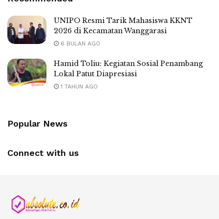
UNIPO Resmi Tarik Mahasiswa KKNT
2026 di Kecamatan Wanggarasi
6 BULAN AGO
Hamid Toliu: Kegiatan Sosial Penambang
Lokal Patut Diapresiasi
1 TAHUN AGO
Popular News
Connect with us