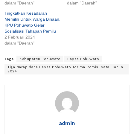
dalam "Daerah"
dalam "Daerah"
Tingkatkan Kesadaran
Memilih Untuk Warga Binaan,
KPU Pohuwato Gelar
Sosialisasi Tahapan Pemilu
2 Februari 2024
dalam "Daerah"
Tags:
Kabupaten Pohuwato
Lapas Pohuwato
Tiga Narapidana Lapas Pohuwato Terima Remisi Natal Tahun
2024
admin