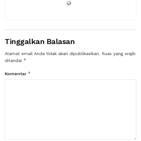
Tinggalkan Balasan
Alamat email Anda tidak akan dipublikasikan.
Ruas yang wajib
*
ditandai
*
Komentar