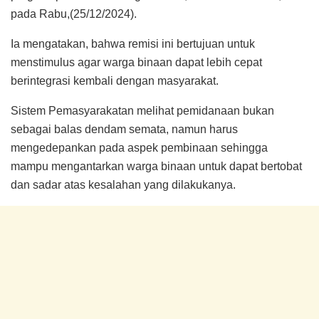
pada Rabu,(25/12/2024).
Ia mengatakan, bahwa remisi ini bertujuan untuk
menstimulus agar warga binaan dapat lebih cepat
berintegrasi kembali dengan masyarakat.
Sistem Pemasyarakatan melihat pemidanaan bukan
sebagai balas dendam semata, namun harus
mengedepankan pada aspek pembinaan sehingga
mampu mengantarkan warga binaan untuk dapat bertobat
dan sadar atas kesalahan yang dilakukanya.