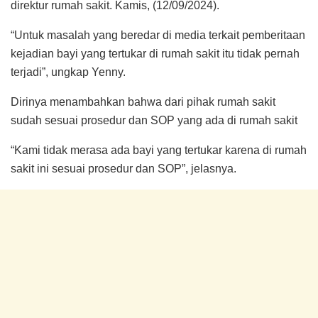
direktur rumah sakit. Kamis, (12/09/2024).
“Untuk masalah yang beredar di media terkait pemberitaan
kejadian bayi yang tertukar di rumah sakit itu tidak pernah
terjadi”, ungkap Yenny.
Dirinya menambahkan bahwa dari pihak rumah sakit
sudah sesuai prosedur dan SOP yang ada di rumah sakit
“Kami tidak merasa ada bayi yang tertukar karena di rumah
sakit ini sesuai prosedur dan SOP”, jelasnya.