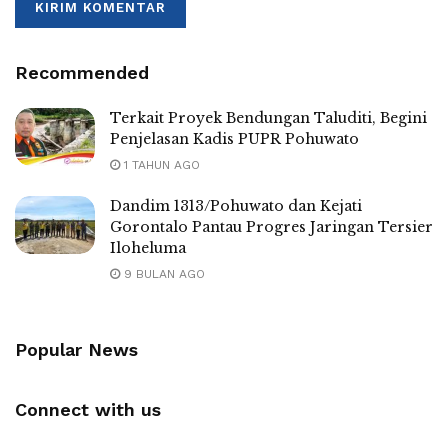
Recommended
Terkait Proyek Bendungan Taluditi, Begini
Penjelasan Kadis PUPR Pohuwato
1 TAHUN AGO
Dandim 1313/Pohuwato dan Kejati
Gorontalo Pantau Progres Jaringan Tersier
Iloheluma
9 BULAN AGO
Popular News
Connect with us