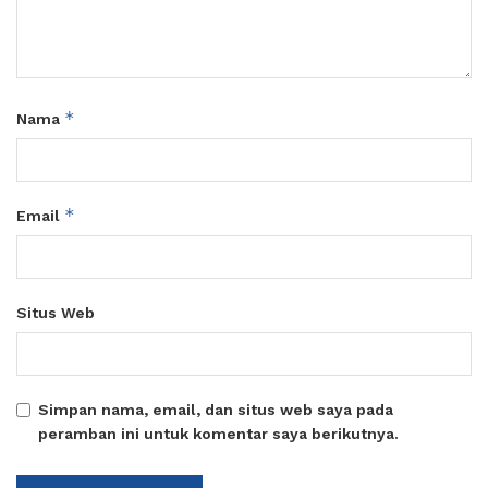
*
Nama
*
Email
Situs Web
Simpan nama, email, dan situs web saya pada
peramban ini untuk komentar saya berikutnya.