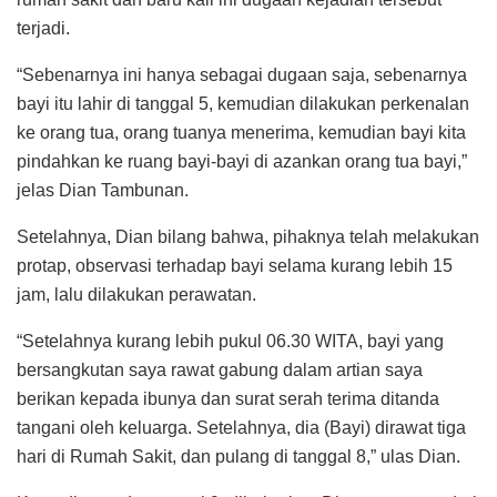
terjadi.
“Sebenarnya ini hanya sebagai dugaan saja, sebenarnya
bayi itu lahir di tanggal 5, kemudian dilakukan perkenalan
ke orang tua, orang tuanya menerima, kemudian bayi kita
pindahkan ke ruang bayi-bayi di azankan orang tua bayi,”
jelas Dian Tambunan.
Setelahnya, Dian bilang bahwa, pihaknya telah melakukan
protap, observasi terhadap bayi selama kurang lebih 15
jam, lalu dilakukan perawatan.
“Setelahnya kurang lebih pukul 06.30 WITA, bayi yang
bersangkutan saya rawat gabung dalam artian saya
berikan kepada ibunya dan surat serah terima ditanda
tangani oleh keluarga. Setelahnya, dia (Bayi) dirawat tiga
hari di Rumah Sakit, dan pulang di tanggal 8,” ulas Dian.