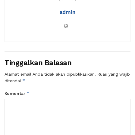
admin
Tinggalkan Balasan
Alamat email Anda tidak akan dipublikasikan.
Ruas yang wajib
*
ditandai
*
Komentar