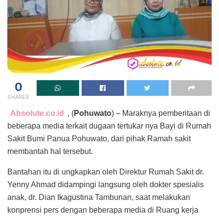
0
SHARES
Absolute.co.id
, (
Pohuwato
) – Maraknya pemberitaan di
beberapa media terkait dugaan tertukar nya Bayi di Rumah
Sakit Bumi Panua Pohuwato, dari pihak Ramah sakit
membantah hal tersebut.
Bantahan itu di ungkapkan oleh Direktur Rumah Sakit dr.
Yenny Ahmad didampingi langsung oleh dokter spesialis
anak, dr. Dian Ikagustina Tambunan, saat melakukan
konprensi pers dengan beberapa media di Ruang kerja