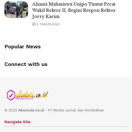
Aliansi Mahasiswa Unipo Tuntut Pecat
Wakil Rektor II, Begini Respon Rektor
Jorry Karim
2 TAHUN AGO
Popular News
Connect with us
© 2023
Absolute.co.id
- PT Media Jurnal dan Pendidikan
Navigate Site