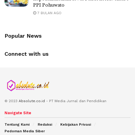
PPI Pohuwato
7 BULAN AGO
Popular News
Connect with us
© 2023
Absolute.co.id
- PT Media Jurnal dan Pendidikan
Navigate Site
Tentang Kami
Redaksi
Kebijakan Privasi
Pedoman Media Siber