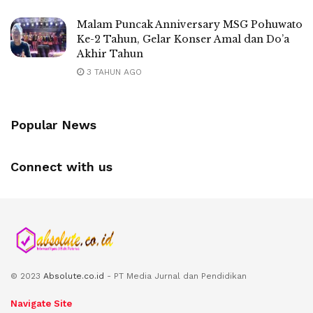
Malam Puncak Anniversary MSG Pohuwato
Ke-2 Tahun, Gelar Konser Amal dan Do’a
Akhir Tahun
3 TAHUN AGO
Popular News
Connect with us
© 2023
Absolute.co.id
- PT Media Jurnal dan Pendidikan
Navigate Site