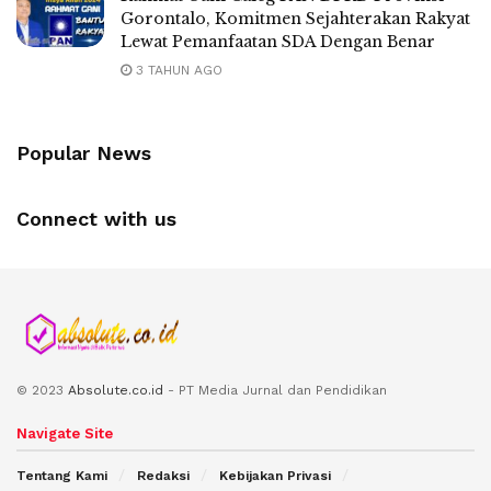
Gorontalo, Komitmen Sejahterakan Rakyat
Lewat Pemanfaatan SDA Dengan Benar
3 TAHUN AGO
Popular News
Connect with us
© 2023
Absolute.co.id
- PT Media Jurnal dan Pendidikan
Navigate Site
Tentang Kami
Redaksi
Kebijakan Privasi