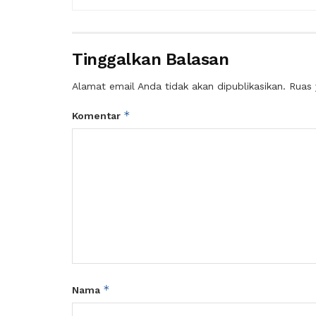
Tinggalkan Balasan
Alamat email Anda tidak akan dipublikasikan.
Ruas 
*
Komentar
*
Nama