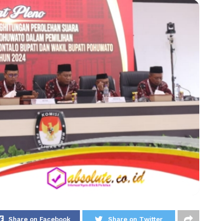
Share on Facebook
Share on Twitter