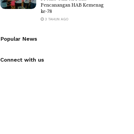
Pencanangan HAB Kemenag
ke-78
3 TAHUN AGO
Popular News
Connect with us