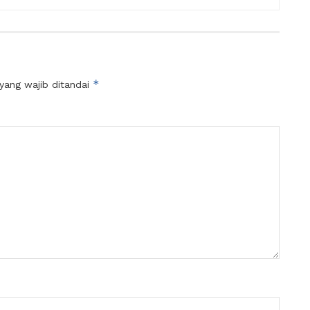
*
yang wajib ditandai