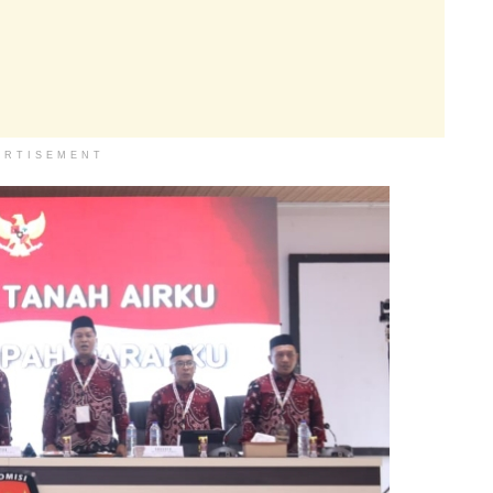
ERTISEMENT