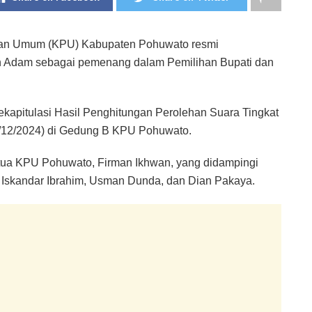
ihan Umum (KPU) Kabupaten Pohuwato resmi
 Adam sebagai pemenang dalam Pemilihan Bupati dan
kapitulasi Hasil Penghitungan Perolehan Suara Tingkat
/12/2024) di Gedung B KPU Pohuwato.
etua KPU Pohuwato, Firman Ikhwan, yang didampingi
, Iskandar Ibrahim, Usman Dunda, dan Dian Pakaya.