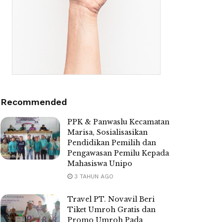
Recommended
PPK & Panwaslu Kecamatan
Marisa, Sosialisasikan
Pendidikan Pemilih dan
Pengawasan Pemilu Kepada
Mahasiswa Unipo
3 TAHUN AGO
Travel PT. Novavil Beri
Tiket Umroh Gratis dan
Promo Umroh Pada