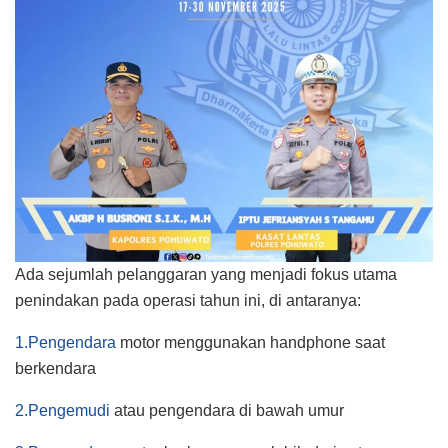
Ada sejumlah pelanggaran yang menjadi fokus utama
penindakan pada operasi tahun ini, di antaranya:
1.Pengendara
motor menggunakan handphone saat
berkendara
2.Pengemudi
atau pengendara di bawah umur