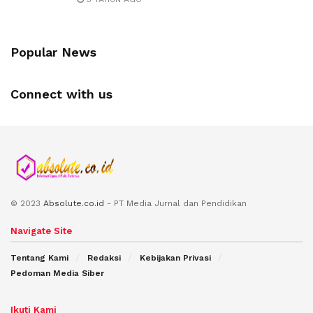
Popular News
Connect with us
© 2023
Absolute.co.id
- PT Media Jurnal dan Pendidikan
Navigate Site
Tentang Kami
Redaksi
Kebijakan Privasi
Pedoman Media Siber
Ikuti Kami