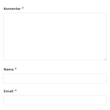
*
Komentar
*
Nama
*
Email