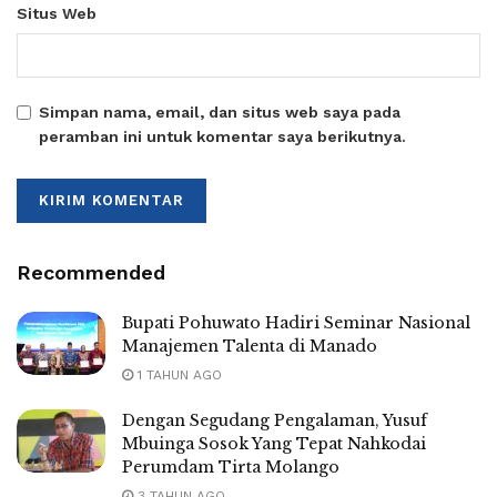
Situs Web
Simpan nama, email, dan situs web saya pada
peramban ini untuk komentar saya berikutnya.
Recommended
Bupati Pohuwato Hadiri Seminar Nasional
Manajemen Talenta di Manado
1 TAHUN AGO
Dengan Segudang Pengalaman, Yusuf
Mbuinga Sosok Yang Tepat Nahkodai
Perumdam Tirta Molango
3 TAHUN AGO