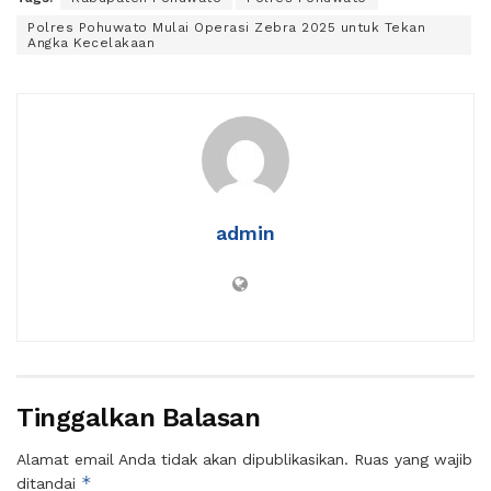
Polres Pohuwato Mulai Operasi Zebra 2025 untuk Tekan
Angka Kecelakaan
admin
Tinggalkan Balasan
Alamat email Anda tidak akan dipublikasikan.
Ruas yang wajib
*
ditandai