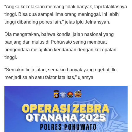
“Angka kecelakaan memang tidak banyak, tapi fatalitasnya
tinggi. Bisa dua sampai lima orang meninggal. Ini lebih
tinggi dibanding polres lain,” jelas Iptu Jefriansyah.
Dia mengatakan, bahwa kondisi jalan nasional yang
panjang dan mulus di Pohuwato sering membuat
pengendara melajukan kendaraan dengan kecepatan
tinggi.
“Semakin licin jalan, semakin banyak yang ngebut. Itu
menjadi salah satu faktor fatalitas,” ujarnya.