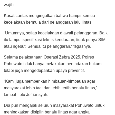
wajib.
Kasat Lantas mengingatkan bahwa hampir semua
kecelakaan bermula dari pelanggaran lalu lintas.
“Umumnya, setiap kecelakaan diawali pelanggaran. Baik
itu lampu, spesifikasi teknis kendaraan, tidak punya SIM,
atau ngebut. Semua itu pelanggaran,” tegasnya.
Selama pelaksanaan Operasi Zebra 2025, Polres
Pohuwato tidak hanya melakukan penindakan hukum,
tetapi juga mengedepankan upaya preventif.
“Kami juga memberikan himbauan-himbauan agar
masyarakat lebih taat dan lebih tertib berlalu lintas,”
tambah Iptu Jefriansyah.
Dia pun mengajak seluruh masyarakat Pohuwato untuk
meningkatkan disiplin berlalu lintas agar angka