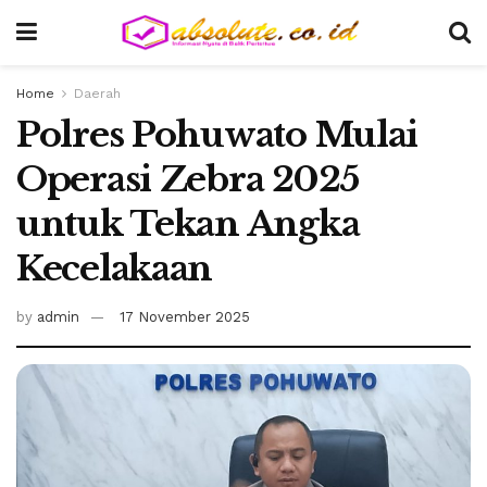
Home
Daerah
Polres Pohuwato Mulai
Operasi Zebra 2025
untuk Tekan Angka
Kecelakaan
by
admin
17 November 2025