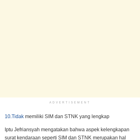
ADVERTISEMENT
10.Tidak
memiliki SIM dan STNK yang lengkap
Iptu Jefriansyah mengatakan bahwa aspek kelengkapan
surat kendaraan seperti SIM dan STNK merupakan hal