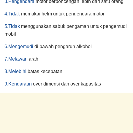
3.Pengendara
motor berboncengan lebih dari satu orang
4.Tidak
memakai helm untuk pengendara motor
5.Tidak
menggunakan sabuk pengaman untuk pengemudi
mobil
6.Mengemudi
di bawah pengaruh alkohol
7.Melawan
arah
8.Melebihi
batas kecepatan
9.Kendaraan
over dimensi dan over kapasitas