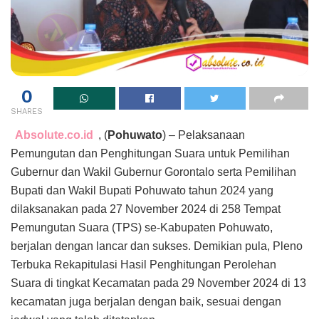
0
SHARES
Absolute.co.id
, (
Pohuwato
) – Pelaksanaan
Pemungutan dan Penghitungan Suara untuk Pemilihan
Gubernur dan Wakil Gubernur Gorontalo serta Pemilihan
Bupati dan Wakil Bupati Pohuwato tahun 2024 yang
dilaksanakan pada 27 November 2024 di 258 Tempat
Pemungutan Suara (TPS) se-Kabupaten Pohuwato,
berjalan dengan lancar dan sukses. Demikian pula, Pleno
Terbuka Rekapitulasi Hasil Penghitungan Perolehan
Suara di tingkat Kecamatan pada 29 November 2024 di 13
kecamatan juga berjalan dengan baik, sesuai dengan