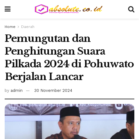
Home
Daerah
Pemungutan dan
Penghitungan Suara
Pilkada 2024 di Pohuwato
Berjalan Lancar
by
admin
30 November 2024