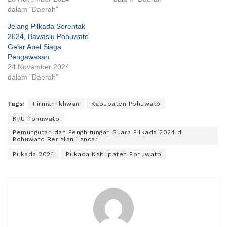
dalam "Daerah"
Jelang Pilkada Serentak
2024, Bawaslu Pohuwato
Gelar Apel Siaga
Pengawasan
24 November 2024
dalam "Daerah"
Tags:
Firman Ikhwan
Kabupaten Pohuwato
KPU Pohuwato
Pemungutan dan Penghitungan Suara Pilkada 2024 di
Pohuwato Berjalan Lancar
Pilkada 2024
Pilkada Kabupaten Pohuwato