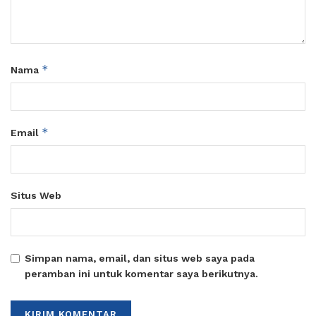
*
Nama
*
Email
Situs Web
Simpan nama, email, dan situs web saya pada
peramban ini untuk komentar saya berikutnya.