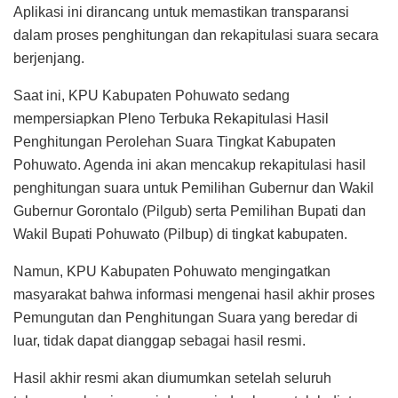
Aplikasi ini dirancang untuk memastikan transparansi
dalam proses penghitungan dan rekapitulasi suara secara
berjenjang.
Saat ini, KPU Kabupaten Pohuwato sedang
mempersiapkan Pleno Terbuka Rekapitulasi Hasil
Penghitungan Perolehan Suara Tingkat Kabupaten
Pohuwato. Agenda ini akan mencakup rekapitulasi hasil
penghitungan suara untuk Pemilihan Gubernur dan Wakil
Gubernur Gorontalo (Pilgub) serta Pemilihan Bupati dan
Wakil Bupati Pohuwato (Pilbup) di tingkat kabupaten.
Namun, KPU Kabupaten Pohuwato mengingatkan
masyarakat bahwa informasi mengenai hasil akhir proses
Pemungutan dan Penghitungan Suara yang beredar di
luar, tidak dapat dianggap sebagai hasil resmi.
Hasil akhir resmi akan diumumkan setelah seluruh