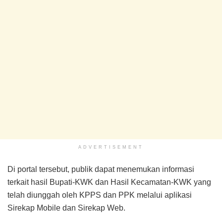
ADVERTISEMENT
Di portal tersebut, publik dapat menemukan informasi
terkait hasil Bupati-KWK dan Hasil Kecamatan-KWK yang
telah diunggah oleh KPPS dan PPK melalui aplikasi
Sirekap Mobile dan Sirekap Web.