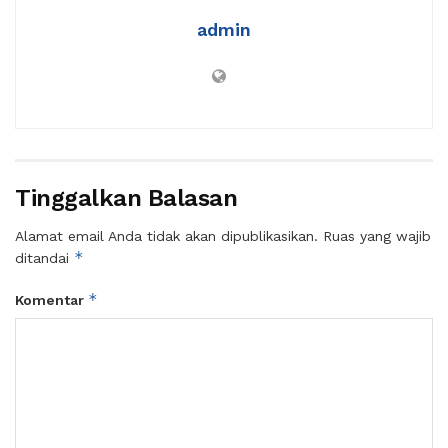
admin
Tinggalkan Balasan
Alamat email Anda tidak akan dipublikasikan.
Ruas yang wajib
*
ditandai
*
Komentar