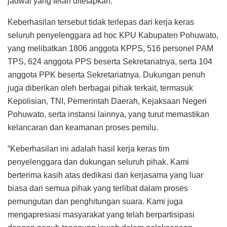
jadwal yang telah ditetapkan.
Keberhasilan tersebut tidak terlepas dari kerja keras
seluruh penyelenggara ad hoc KPU Kabupaten Pohuwato,
yang melibatkan 1806 anggota KPPS, 516 personel PAM
TPS, 624 anggota PPS beserta Sekretariatnya, serta 104
anggota PPK beserta Sekretariatnya. Dukungan penuh
juga diberikan oleh berbagai pihak terkait, termasuk
Kepolisian, TNI, Pemerintah Daerah, Kejaksaan Negeri
Pohuwato, serta instansi lainnya, yang turut memastikan
kelancaran dan keamanan proses pemilu.
“Keberhasilan ini adalah hasil kerja keras tim
penyelenggara dan dukungan seluruh pihak. Kami
berterima kasih atas dedikasi dan kerjasama yang luar
biasa dari semua pihak yang terlibat dalam proses
pemungutan dan penghitungan suara. Kami juga
mengapresiasi masyarakat yang telah berpartisipasi