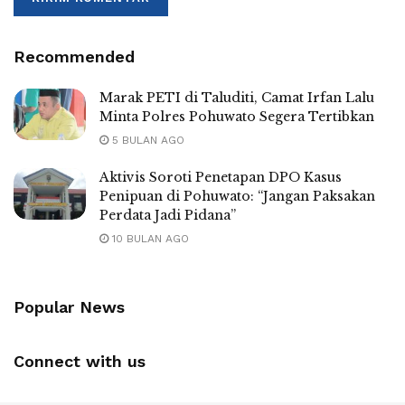
Recommended
Marak PETI di Taluditi, Camat Irfan Lalu
Minta Polres Pohuwato Segera Tertibkan
5 BULAN AGO
Aktivis Soroti Penetapan DPO Kasus
Penipuan di Pohuwato: “Jangan Paksakan
Perdata Jadi Pidana”
10 BULAN AGO
Popular News
Connect with us