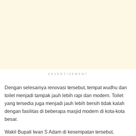
ADVERTISEMENT
Dengan selesainya renovasi tersebut, tempat wudhu dan
toilet menjadi tampak jauh lebih rapi dan modern. Toilet
yang tersedia juga menjadi jauh lebih bersih tidak kalah
dengan fasilitas di beberapa masjid modern di kota-kota
besar.
Wakil Bupati Iwan S Adam di kesempatan tersebut,