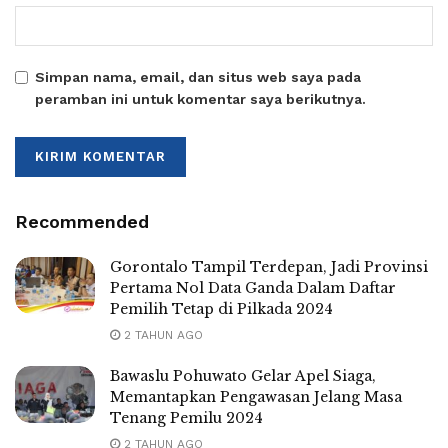
Simpan nama, email, dan situs web saya pada
peramban ini untuk komentar saya berikutnya.
Recommended
Gorontalo Tampil Terdepan, Jadi Provinsi
Pertama Nol Data Ganda Dalam Daftar
Pemilih Tetap di Pilkada 2024
2 TAHUN AGO
Bawaslu Pohuwato Gelar Apel Siaga,
Memantapkan Pengawasan Jelang Masa
Tenang Pemilu 2024
2 TAHUN AGO