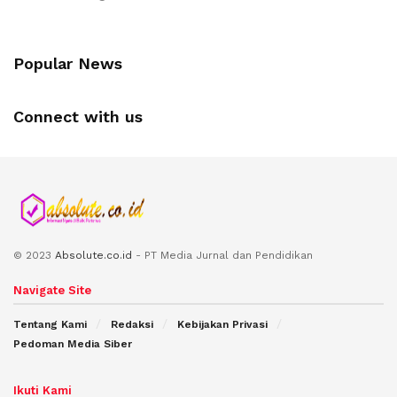
Popular News
Connect with us
© 2023
Absolute.co.id
- PT Media Jurnal dan Pendidikan
Navigate Site
Tentang Kami
Redaksi
Kebijakan Privasi
Pedoman Media Siber
Ikuti Kami