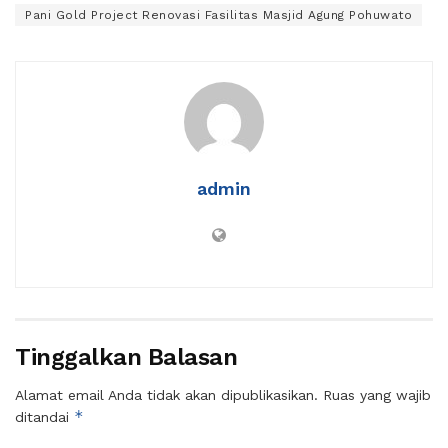
Pani Gold Project Renovasi Fasilitas Masjid Agung Pohuwato
admin
Tinggalkan Balasan
Alamat email Anda tidak akan dipublikasikan.
Ruas yang wajib
*
ditandai