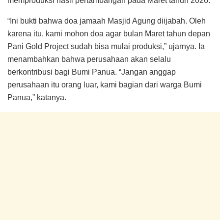
memproduksi hasil pertambangan pada Maret tahun 2026.
“Ini bukti bahwa doa jamaah Masjid Agung diijabah. Oleh
karena itu, kami mohon doa agar bulan Maret tahun depan
Pani Gold Project sudah bisa mulai produksi,” ujarnya. Ia
menambahkan bahwa perusahaan akan selalu
berkontribusi bagi Bumi Panua. “Jangan anggap
perusahaan itu orang luar, kami bagian dari warga Bumi
Panua,” katanya.