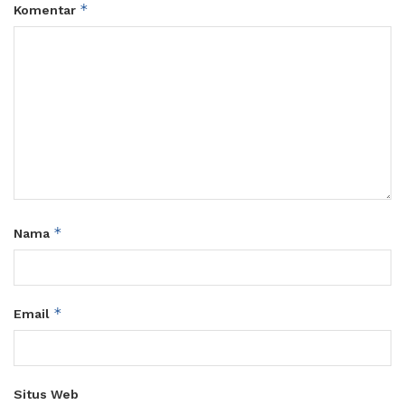
*
Komentar
*
Nama
*
Email
Situs Web