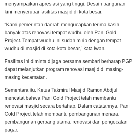
menyampaikan apresiasi yang tinggi. Desain bangunan
kini menyerupai fasilitas masjid di kota besar.
“Kami pemerintah daerah mengucapkan terima kasih
banyak atas renovasi tempat wudhu oleh Pani Gold
Project. Tempat wudhu ini sudah mirip dengan tempat
wudhu di masjid di kota-kota besar,” kata Iwan.
Fasilitas ini diminta dijaga bersama sembari berharap PGP
dapat melanjutkan program renovasi masjid di masing-
masing kecamatan.
Sementara itu, Ketua Takmirul Masjid Ramon Abdjul
mencatat bahwa Pani Gold Project telah membantu
renovasi masjid secara bertahap. Dalam catatannya, Pani
Gold Project telah membantu pembangunan menara,
pembangunan gerbang utama, renovasi dan pengecatan
pagar.