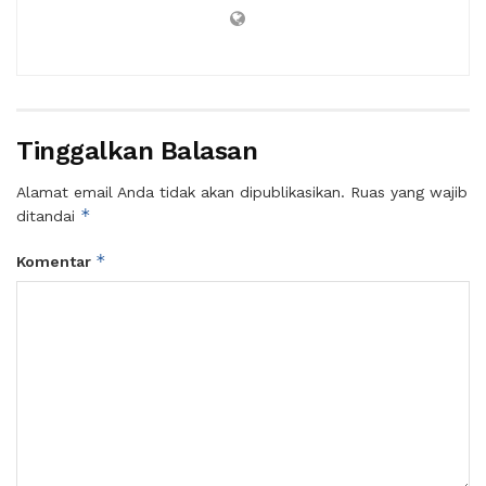
Tinggalkan Balasan
Alamat email Anda tidak akan dipublikasikan.
Ruas yang wajib
*
ditandai
*
Komentar