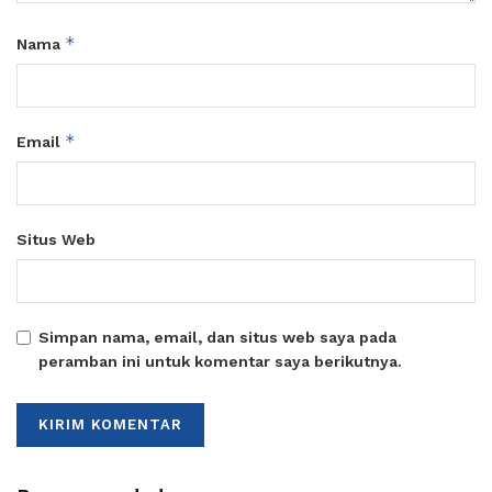
*
Nama
*
Email
Situs Web
Simpan nama, email, dan situs web saya pada
peramban ini untuk komentar saya berikutnya.