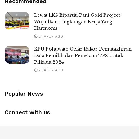
Recommended
Lewat LKS Bipartit, Pani Gold Project
Wujudkan Lingkungan Kerja Yang
Harmonis
2 TAHUN AGO
KPU Pohuwato Gelar Rakor Pemutakhiran
Data Pemilih dan Pemetaan TPS Untuk
Pilkada 2024
2 TAHUN AGO
Popular News
Connect with us