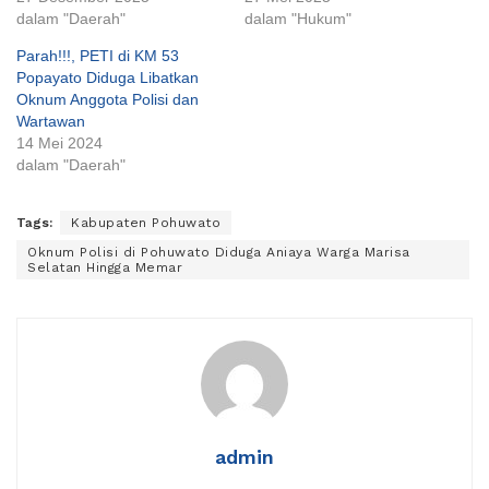
dalam "Daerah"
dalam "Hukum"
Parah!!!, PETI di KM 53
Popayato Diduga Libatkan
Oknum Anggota Polisi dan
Wartawan
14 Mei 2024
dalam "Daerah"
Tags:
Kabupaten Pohuwato
Oknum Polisi di Pohuwato Diduga Aniaya Warga Marisa
Selatan Hingga Memar
admin