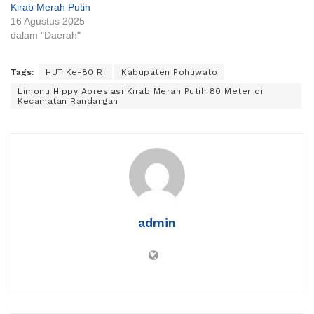
Kirab Merah Putih
16 Agustus 2025
dalam "Daerah"
Tags:
HUT Ke-80 RI
Kabupaten Pohuwato
Limonu Hippy Apresiasi Kirab Merah Putih 80 Meter di
Kecamatan Randangan
admin