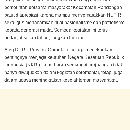
pemerintah bersama masyarakat Kecamatan Randangan
patut diapresiasi karena mampu menyemarakkan HUT RI
sekaligus menanamkan nilai nasionalisme dan patriotisme
kepada generasi muda. Semoga kegiatan ini terus
berlanjut setiap tahun,” ungkap Limonu.
Aleg DPRD Provinsi Gorontalo itu juga menekankan
pentingnya menjaga keutuhan Negara Kesatuan Republik
Indonesia (NKRI). Ia berharap semangat perjuangan tidak
hanya diwujudkan dalam kegiatan seremonial, tetapi juga
dalam upaya meningkatkan kesejahteraan masyarakat.