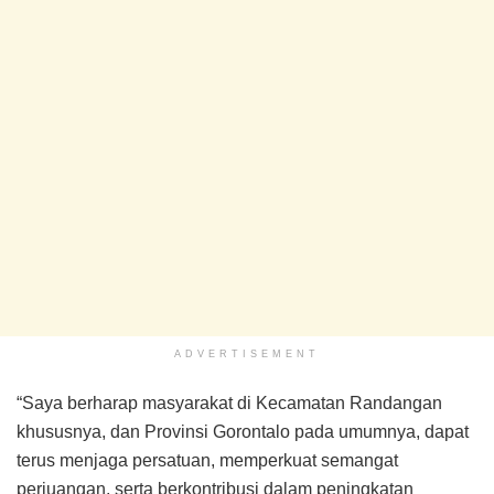
ADVERTISEMENT
“Saya berharap masyarakat di Kecamatan Randangan
khususnya, dan Provinsi Gorontalo pada umumnya, dapat
terus menjaga persatuan, memperkuat semangat
perjuangan, serta berkontribusi dalam peningkatan