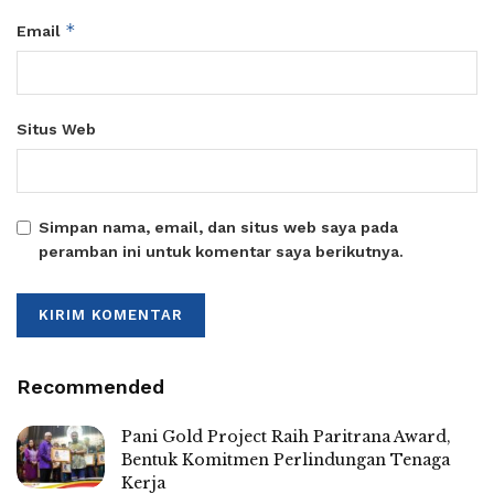
*
Email
Situs Web
Simpan nama, email, dan situs web saya pada
peramban ini untuk komentar saya berikutnya.
Recommended
Pani Gold Project Raih Paritrana Award,
Bentuk Komitmen Perlindungan Tenaga
Kerja