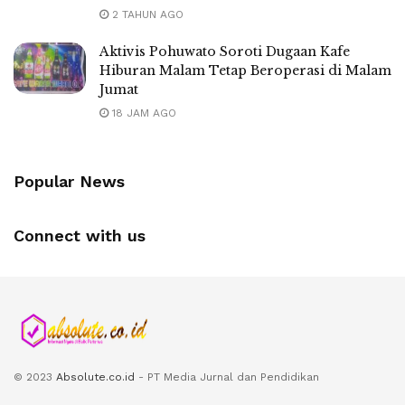
2 TAHUN AGO
Aktivis Pohuwato Soroti Dugaan Kafe
Hiburan Malam Tetap Beroperasi di Malam
Jumat
18 JAM AGO
Popular News
Connect with us
© 2023
Absolute.co.id
- PT Media Jurnal dan Pendidikan