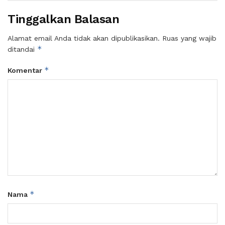
Tinggalkan Balasan
Alamat email Anda tidak akan dipublikasikan.
Ruas yang wajib
*
ditandai
*
Komentar
*
Nama