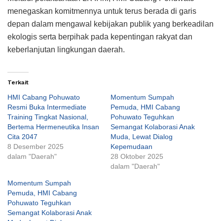
menegaskan komitmennya untuk terus berada di garis
depan dalam mengawal kebijakan publik yang berkeadilan
ekologis serta berpihak pada kepentingan rakyat dan
keberlanjutan lingkungan daerah.
Terkait
HMI Cabang Pohuwato
Momentum Sumpah
Resmi Buka Intermediate
Pemuda, HMI Cabang
Training Tingkat Nasional,
Pohuwato Teguhkan
Bertema Hermeneutika Insan
Semangat Kolaborasi Anak
Cita 2047
Muda, Lewat Dialog
8 Desember 2025
Kepemudaan
dalam "Daerah"
28 Oktober 2025
dalam "Daerah"
Momentum Sumpah
Pemuda, HMI Cabang
Pohuwato Teguhkan
Semangat Kolaborasi Anak