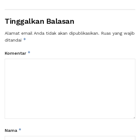
Tinggalkan Balasan
Alamat email Anda tidak akan dipublikasikan.
Ruas yang wajib
*
ditandai
*
Komentar
*
Nama