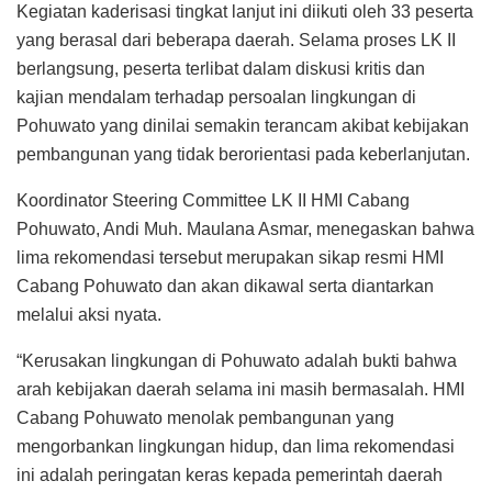
Kegiatan kaderisasi tingkat lanjut ini diikuti oleh 33 peserta
yang berasal dari beberapa daerah. Selama proses LK II
berlangsung, peserta terlibat dalam diskusi kritis dan
kajian mendalam terhadap persoalan lingkungan di
Pohuwato yang dinilai semakin terancam akibat kebijakan
pembangunan yang tidak berorientasi pada keberlanjutan.
Koordinator Steering Committee LK II HMI Cabang
Pohuwato, Andi Muh. Maulana Asmar, menegaskan bahwa
lima rekomendasi tersebut merupakan sikap resmi HMI
Cabang Pohuwato dan akan dikawal serta diantarkan
melalui aksi nyata.
“Kerusakan lingkungan di Pohuwato adalah bukti bahwa
arah kebijakan daerah selama ini masih bermasalah. HMI
Cabang Pohuwato menolak pembangunan yang
mengorbankan lingkungan hidup, dan lima rekomendasi
ini adalah peringatan keras kepada pemerintah daerah