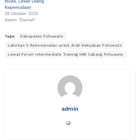
Muda, Lewat Dialog
Kepemudaan
28 Oktober 2025
dalam "Daerah"
Tags:
Kabupaten Pohuwato
Lahirkan 5 Rekomendasi untuk Arah Kebijakan Pohuwato
Lewat Forum Intermediate Training HMI Cabang Pohuwato
admin