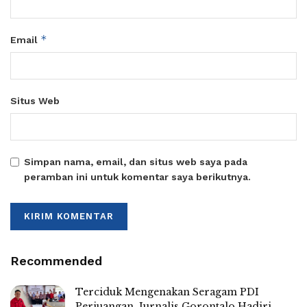
*
Email
Situs Web
Simpan nama, email, dan situs web saya pada
peramban ini untuk komentar saya berikutnya.
Recommended
Terciduk Mengenakan Seragam PDI
Perjuangan, Jurnalis Gorontalo Hadiri