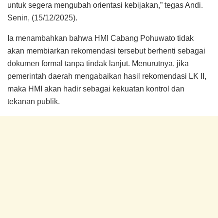
untuk segera mengubah orientasi kebijakan,” tegas Andi.
Senin, (15/12/2025).
Ia menambahkan bahwa HMI Cabang Pohuwato tidak
akan membiarkan rekomendasi tersebut berhenti sebagai
dokumen formal tanpa tindak lanjut. Menurutnya, jika
pemerintah daerah mengabaikan hasil rekomendasi LK II,
maka HMI akan hadir sebagai kekuatan kontrol dan
tekanan publik.