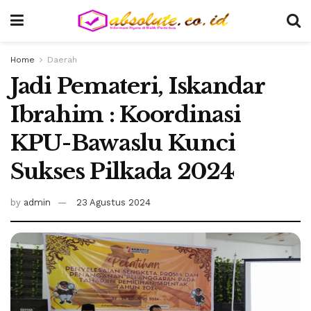
Home
Daerah
Jadi Pemateri, Iskandar
Ibrahim : Koordinasi
KPU-Bawaslu Kunci
Sukses Pilkada 2024
by
admin
23 Agustus 2024