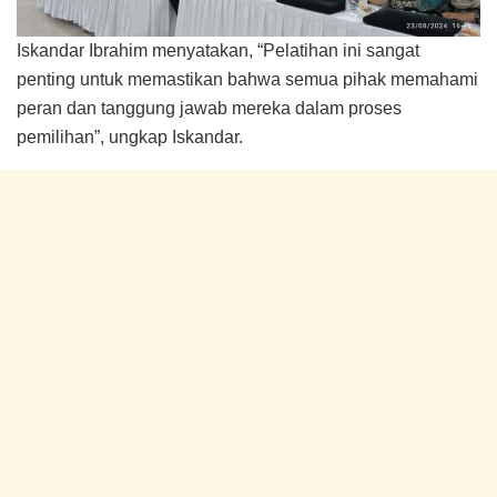
Iskandar Ibrahim menyatakan, “Pelatihan ini sangat
penting untuk memastikan bahwa semua pihak memahami
peran dan tanggung jawab mereka dalam proses
pemilihan”, ungkap Iskandar.