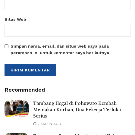
Situs Web
Simpan nama, email, dan situs web saya pada
peramban ini untuk komentar saya berikutnya.
Recommended
Tambang Ilegal di Pohuwato Kembali
Memakan Korban, Dua Pekerja Terluka
Serius
2 TAHUN AGO