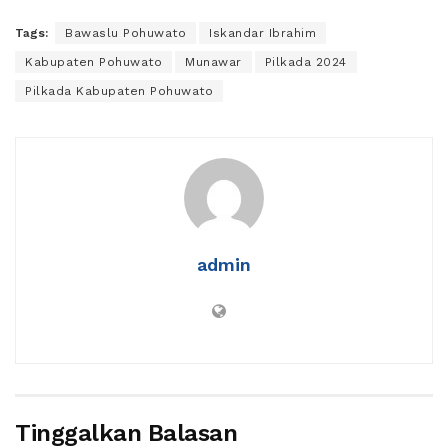
Tags:
Bawaslu Pohuwato
Iskandar Ibrahim
Kabupaten Pohuwato
Munawar
Pilkada 2024
Pilkada Kabupaten Pohuwato
admin
Tinggalkan Balasan