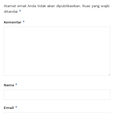
Alamat email Anda tidak akan dipublikasikan.
Ruas yang wajib
*
ditandai
*
Komentar
*
Nama
*
Email