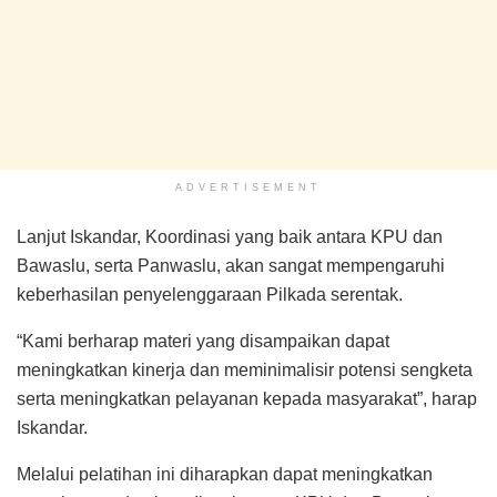
ADVERTISEMENT
Lanjut Iskandar, Koordinasi yang baik antara KPU dan
Bawaslu, serta Panwaslu, akan sangat mempengaruhi
keberhasilan penyelenggaraan Pilkada serentak.
“Kami berharap materi yang disampaikan dapat
meningkatkan kinerja dan meminimalisir potensi sengketa
serta meningkatkan pelayanan kepada masyarakat”, harap
Iskandar.
Melalui pelatihan ini diharapkan dapat meningkatkan