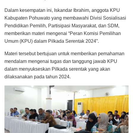
Dalam kesempatan ini, Iskandar Ibrahim, anggota KPU
Kabupaten Pohuwato yang membawahi Divisi Sosialisasi
Pendidikan Pemilih, Partisipasi Masyarakat, dan SDM,
memberikan materi mengenai “Peran Komisi Pemilihan
Umum (KPU) dalam Pilkada Serentak 2024”.
Materi tersebut bertujuan untuk memberikan pemahaman
mendalam mengenai tugas dan tanggung jawab KPU
dalam menyukseskan Pilkada serentak yang akan
dilaksanakan pada tahun 2024.