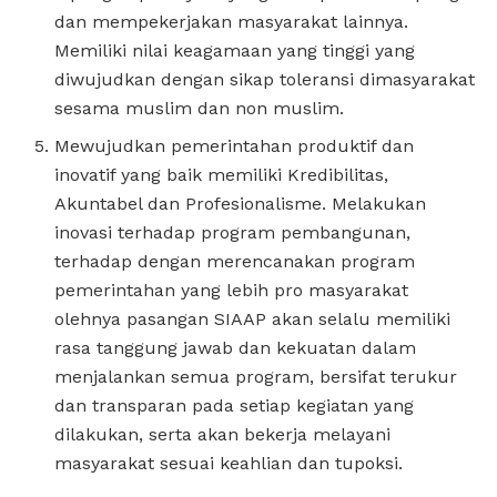
dan mempekerjakan masyarakat lainnya.
Memiliki nilai keagamaan yang tinggi yang
diwujudkan dengan sikap toleransi dimasyarakat
sesama muslim dan non muslim.
Mewujudkan pemerintahan produktif dan
inovatif yang baik memiliki Kredibilitas,
Akuntabel dan Profesionalisme. Melakukan
inovasi terhadap program pembangunan,
terhadap dengan merencanakan program
pemerintahan yang lebih pro masyarakat
olehnya pasangan SIAAP akan selalu memiliki
rasa tanggung jawab dan kekuatan dalam
menjalankan semua program, bersifat terukur
dan transparan pada setiap kegiatan yang
dilakukan, serta akan bekerja melayani
masyarakat sesuai keahlian dan tupoksi.