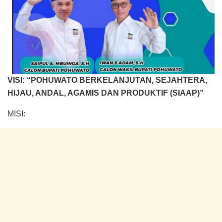
VISI: “POHUWATO BERKELANJUTAN, SEJAHTERA,
HIJAU, ANDAL, AGAMIS DAN PRODUKTIF (SIAAP)”
MISI: