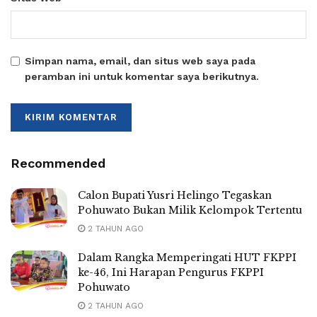
Simpan nama, email, dan situs web saya pada
peramban ini untuk komentar saya berikutnya.
Recommended
Calon Bupati Yusri Helingo Tegaskan
Pohuwato Bukan Milik Kelompok Tertentu
2 TAHUN AGO
Dalam Rangka Memperingati HUT FKPPI
ke-46, Ini Harapan Pengurus FKPPI
Pohuwato
2 TAHUN AGO