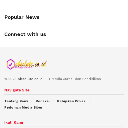
Popular News
Connect with us
© 2023
Absolute.co.id
- PT Media Jurnal dan Pendidikan
Navigate Site
Tentang Kami
Redaksi
Kebijakan Privasi
Pedoman Media Siber
Ikuti Kami