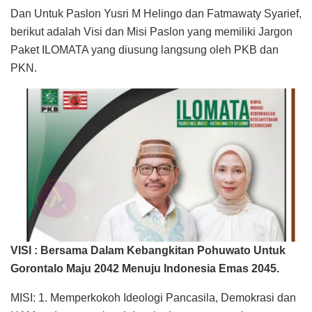
Dan Untuk Paslon Yusri M Helingo dan Fatmawaty Syarief,
berikut adalah Visi dan Misi Paslon yang memiliki Jargon
Paket ILOMATA yang diusung langsung oleh PKB dan
PKN.
VISI : Bersama Dalam Kebangkitan Pohuwato Untuk
Gorontalo Maju 2042 Menuju Indonesia Emas 2045.
MISI: 1. Memperkokoh Ideologi Pancasila, Demokrasi dan