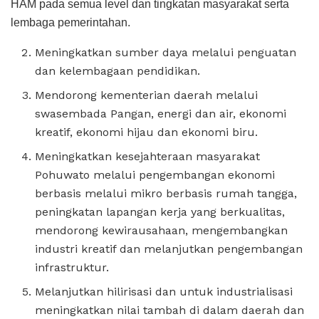
HAM pada semua level dan tingkatan masyarakat serta
lembaga pemerintahan.
Meningkatkan sumber daya melalui penguatan
dan kelembagaan pendidikan.
Mendorong kementerian daerah melalui
swasembada Pangan, energi dan air, ekonomi
kreatif, ekonomi hijau dan ekonomi biru.
Meningkatkan kesejahteraan masyarakat
Pohuwato melalui pengembangan ekonomi
berbasis melalui mikro berbasis rumah tangga,
peningkatan lapangan kerja yang berkualitas,
mendorong kewirausahaan, mengembangkan
industri kreatif dan melanjutkan pengembangan
infrastruktur.
Melanjutkan hilirisasi dan untuk industrialisasi
meningkatkan nilai tambah di dalam daerah dan