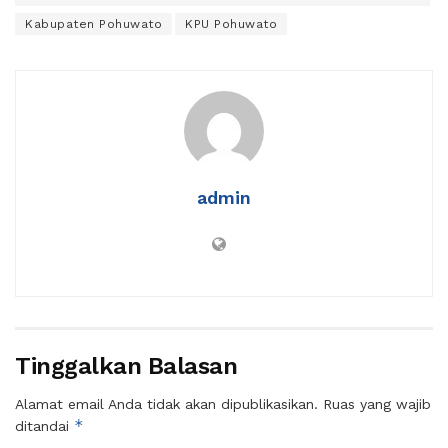
Kabupaten Pohuwato
KPU Pohuwato
admin
Tinggalkan Balasan
Alamat email Anda tidak akan dipublikasikan.
Ruas yang wajib
*
ditandai