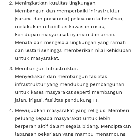
Meningkatkan kualitas lingkungan.
Membangun dan memperbaiki infrastruktur
(sarana dan prasarana) pelayanan kebersihan,
melakukan rehabilitas kawasan rusak,
kehidupan masyarakat nyaman dan aman.
Menata dan mengelola lingkungan yang ramah
dan lestari sehingga memberikan nilai kehidupan
untuk masyarakat.
Membangun Infrastruktur.
Menyediakan dan membangun fasilitas
infrastruktur yang mendukung pembangunan
untuk kases masyarakat seperti membangun
jalan, irigasi, fasilitas pendukung IT.
Mewujudkan masyarakat yang religius. Memberi
peluang kepada masyarakat untuk lebih
berperan aktif dalam segala bidang. Menciptakan
lapangan pekerjaan yang mampu menampung