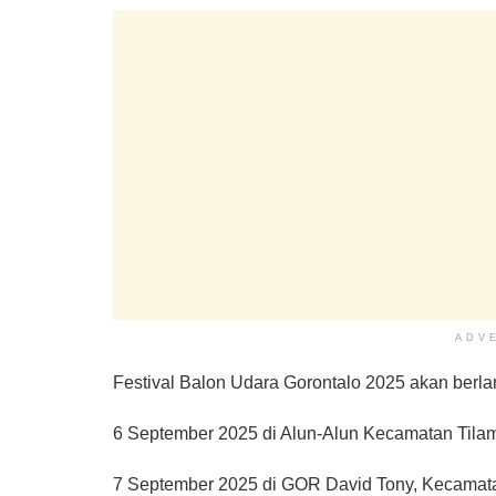
ADV
Festival Balon Udara Gorontalo 2025 akan berlan
6 September 2025 di Alun-Alun Kecamatan Tila
7 September 2025 di GOR David Tony, Kecamata