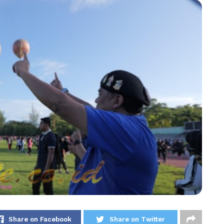
Share on Facebook
Share on Twitter