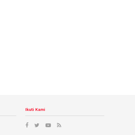
Ikuti Kami