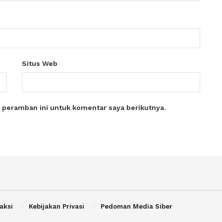
Situs Web
 peramban ini untuk komentar saya berikutnya.
aksi
Kebijakan Privasi
Pedoman Media Siber