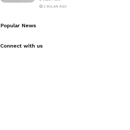
2 BULAN AGO
Popular News
Connect with us