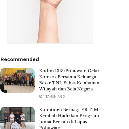
Recommended
Kodim 1313/Pohuwato Gelar
Komsos Bersama Keluarga
Besar TNI, Bahas Ketahanan
Wilayah dan Bela Negara
1 TAHUN AGO
Komitmen Berbagi, YR TIM
Kembali Hadirkan Program
Jumat Berkah di Lapas
Pohuwato