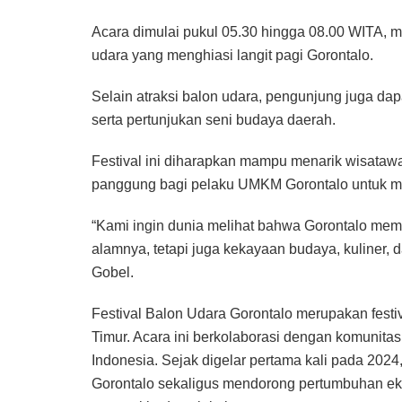
Acara dimulai pukul 05.30 hingga 08.00 WITA,
udara yang menghiasi langit pagi Gorontalo.
Selain atraksi balon udara, pengunjung juga da
serta pertunjukan seni budaya daerah.
Festival ini diharapkan mampu menarik wisata
panggung bagi pelaku UMKM Gorontalo untuk m
“Kami ingin dunia melihat bahwa Gorontalo memili
alamnya, tetapi juga kekayaan budaya, kuliner,
Gobel.
Festival Balon Udara Gorontalo merupakan festi
Timur. Acara ini berkolaborasi dengan komunitas
Indonesia. Sejak digelar pertama kali pada 2024, 
Gorontalo sekaligus mendorong pertumbuhan 