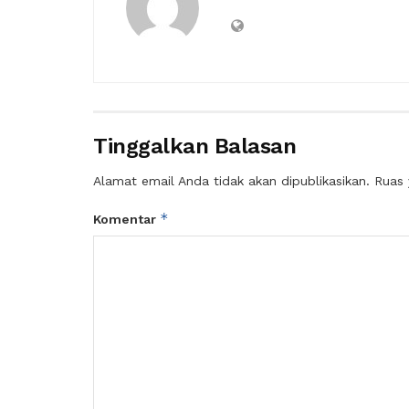
Tinggalkan Balasan
Alamat email Anda tidak akan dipublikasikan.
Ruas 
*
Komentar