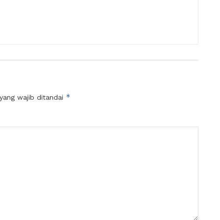
*
yang wajib ditandai