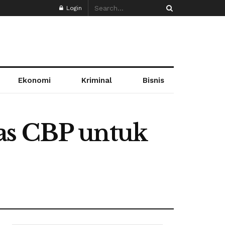
Login
Ekonomi
Kriminal
Bisnis
as CBP untuk