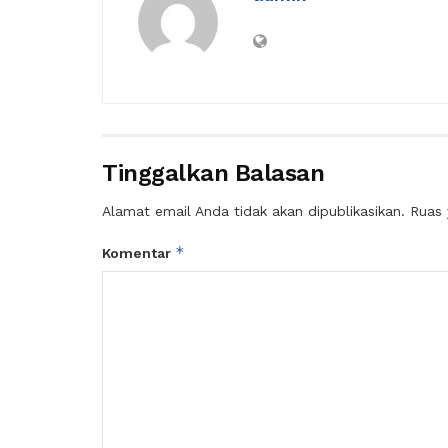
Tinggalkan Balasan
Alamat email Anda tidak akan dipublikasikan.
Ruas 
*
Komentar