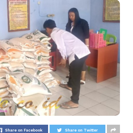
Share on Facebook
Share on Twitter