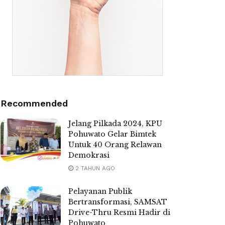
Recommended
Jelang Pilkada 2024, KPU
Pohuwato Gelar Bimtek
Untuk 40 Orang Relawan
Demokrasi
2 TAHUN AGO
Pelayanan Publik
Bertransformasi, SAMSAT
Drive-Thru Resmi Hadir di
Pohuwato