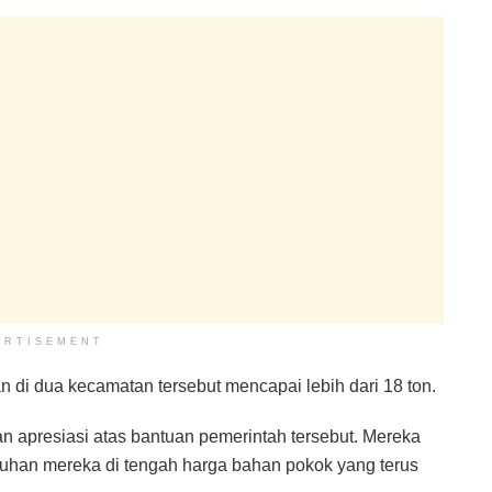
ERTISEMENT
n di dua kecamatan tersebut mencapai lebih dari 18 ton.
apresiasi atas bantuan pemerintah tersebut. Mereka
uhan mereka di tengah harga bahan pokok yang terus