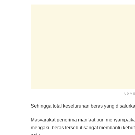
ADV
Sehingga total keseluruhan beras yang disalurka
Masyarakat penerima manfaat pun menyampaikan 
mengaku beras tersebut sangat membantu kebut