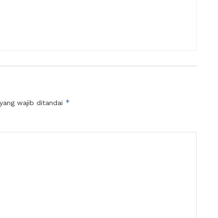
*
yang wajib ditandai