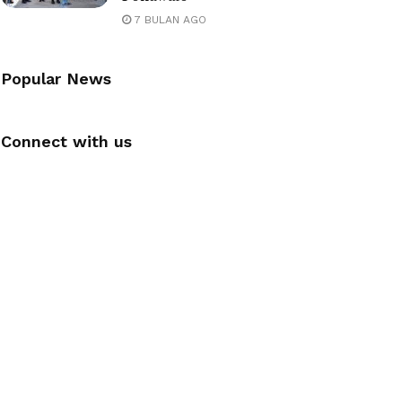
7 BULAN AGO
Popular News
Connect with us