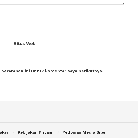
Situs Web
 peramban ini untuk komentar saya berikutnya.
aksi
Kebijakan Privasi
Pedoman Media Siber