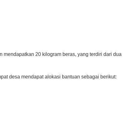
mendapatkan 20 kilogram beras, yang terdiri dari dua
pat desa mendapat alokasi bantuan sebagai berikut: