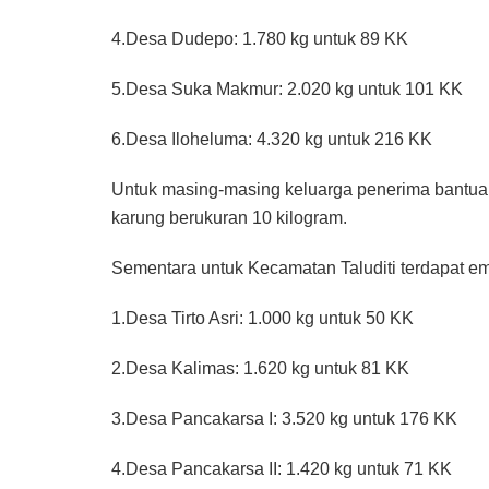
4.Desa Dudepo: 1.780 kg untuk 89 KK
5.Desa Suka Makmur: 2.020 kg untuk 101 KK
6.Desa Iloheluma: 4.320 kg untuk 216 KK
Untuk masing-masing keluarga penerima bantuan 
karung berukuran 10 kilogram.
Sementara untuk Kecamatan Taluditi terdapat em
1.Desa Tirto Asri: 1.000 kg untuk 50 KK
2.Desa Kalimas: 1.620 kg untuk 81 KK
3.Desa Pancakarsa I: 3.520 kg untuk 176 KK
4.Desa Pancakarsa II: 1.420 kg untuk 71 KK