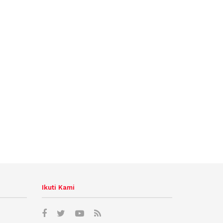
Ikuti Kami