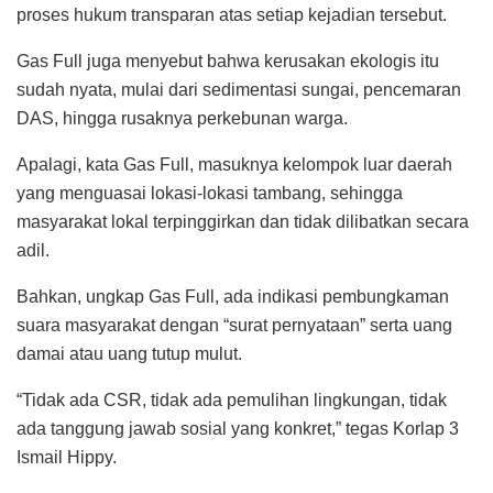
proses hukum transparan atas setiap kejadian tersebut.
Gas Full juga menyebut bahwa kerusakan ekologis itu
sudah nyata, mulai dari sedimentasi sungai, pencemaran
DAS, hingga rusaknya perkebunan warga.
Apalagi, kata Gas Full, masuknya kelompok luar daerah
yang menguasai lokasi-lokasi tambang, sehingga
masyarakat lokal terpinggirkan dan tidak dilibatkan secara
adil.
Bahkan, ungkap Gas Full, ada indikasi pembungkaman
suara masyarakat dengan “surat pernyataan” serta uang
damai atau uang tutup mulut.
“Tidak ada CSR, tidak ada pemulihan lingkungan, tidak
ada tanggung jawab sosial yang konkret,” tegas Korlap 3
Ismail Hippy.