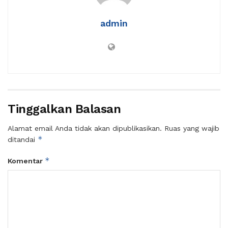
admin
Tinggalkan Balasan
Alamat email Anda tidak akan dipublikasikan.
Ruas yang wajib
*
ditandai
*
Komentar