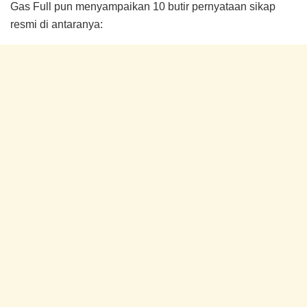
Gas Full pun menyampaikan 10 butir pernyataan sikap
resmi di antaranya: