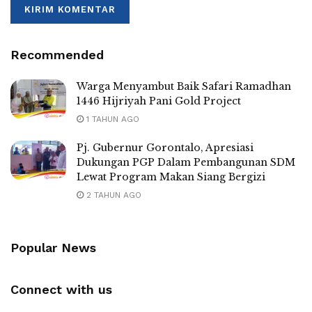
Recommended
Warga Menyambut Baik Safari Ramadhan
1446 Hijriyah Pani Gold Project
1 TAHUN AGO
Pj. Gubernur Gorontalo, Apresiasi
Dukungan PGP Dalam Pembangunan SDM
Lewat Program Makan Siang Bergizi
2 TAHUN AGO
Popular News
Connect with us