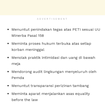
ADVERTISEMENT
Menuntut penindakan tegas atas PETI sesuai UU
Minerba Pasal 158
Meminta proses hukum terbuka atas setiap
korban meninggal
Menolak praktik intimidasi dan uang di bawah
meja
Mendorong audit lingkungan menyeluruh oleh
Pemda
Menuntut transparansi perizinan tambang
Meminta aparat menjalankan asas equality
before the law