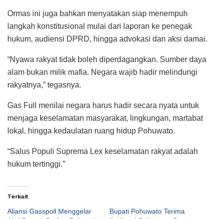
Ormas ini juga bahkan menyatakan siap menempuh
langkah konstitusional mulai dari laporan ke penegak
hukum, audiensi DPRD, hingga advokasi dan aksi damai.
“Nyawa rakyat tidak boleh diperdagangkan. Sumber daya
alam bukan milik mafia. Negara wajib hadir melindungi
rakyatnya,” tegasnya.
Gas Full menilai negara harus hadir secara nyata untuk
menjaga keselamatan masyarakat, lingkungan, martabat
lokal, hingga kedaulatan ruang hidup Pohuwato.
“Salus Populi Suprema Lex keselamatan rakyat adalah
hukum tertinggi.”
Terkait
Aliansi Gasspoll Menggelar
Bupati Pohuwato Terima