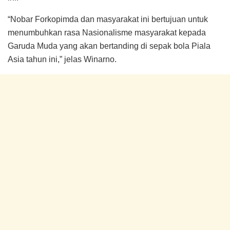
“Nobar Forkopimda dan masyarakat ini bertujuan untuk
menumbuhkan rasa Nasionalisme masyarakat kepada
Garuda Muda yang akan bertanding di sepak bola Piala
Asia tahun ini,” jelas Winarno.