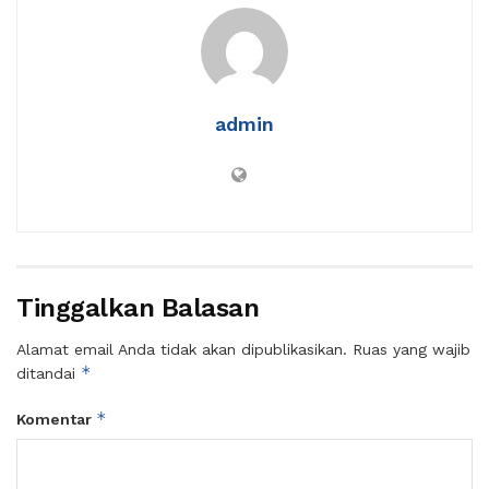
admin
Tinggalkan Balasan
Alamat email Anda tidak akan dipublikasikan.
Ruas yang wajib
*
ditandai
*
Komentar