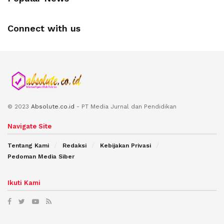
Connect with us
© 2023
Absolute.co.id
- PT Media Jurnal dan Pendidikan
Navigate Site
Tentang Kami
Redaksi
Kebijakan Privasi
Pedoman Media Siber
Ikuti Kami