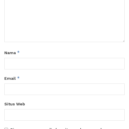
*
Nama
*
Email
Situs Web