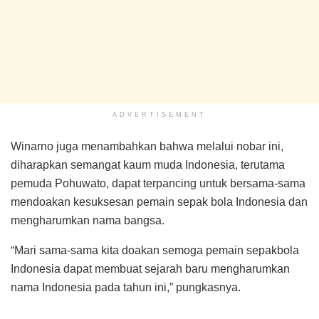
ADVERTISEMENT
Winarno juga menambahkan bahwa melalui nobar ini,
diharapkan semangat kaum muda Indonesia, terutama
pemuda Pohuwato, dapat terpancing untuk bersama-sama
mendoakan kesuksesan pemain sepak bola Indonesia dan
mengharumkan nama bangsa.
“Mari sama-sama kita doakan semoga pemain sepakbola
Indonesia dapat membuat sejarah baru mengharumkan
nama Indonesia pada tahun ini,” pungkasnya.