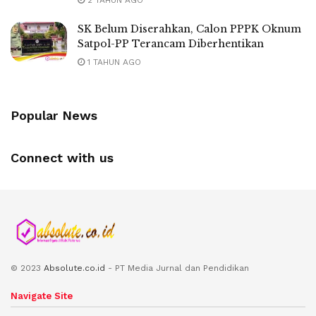
2 TAHUN AGO
SK Belum Diserahkan, Calon PPPK Oknum
Satpol-PP Terancam Diberhentikan
1 TAHUN AGO
Popular News
Connect with us
© 2023
Absolute.co.id
- PT Media Jurnal dan Pendidikan
Navigate Site